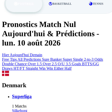
FOOTBALL
BASKETBALL
TENNIS
Pronostics Match Nul
Aujourd'hui & Prédictions
-
lun. 10 août 2026
Hier
Aujourd'hui
Demain
Free Tips
All Predictions
Sure Banker
Super Single
2-to-3 Odds
Double Chance
Over 1.5
Over 2.5
O/U 3.5 Goals
BTTS/GG
Draws
HT/FT
Straight Win
Win Either Half
Denmark
Superliga
1 Matchs
Silkeborg