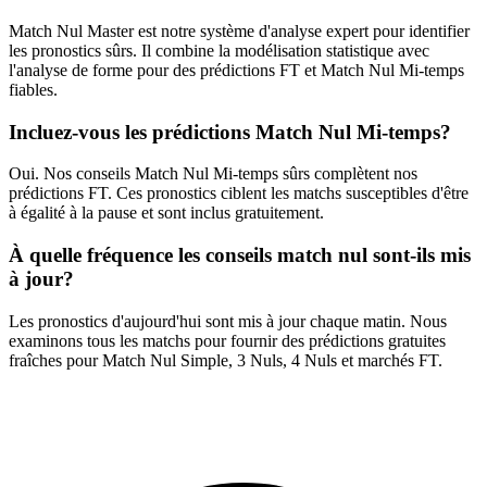
Match Nul Master est notre système d'analyse expert pour identifier
les pronostics sûrs. Il combine la modélisation statistique avec
l'analyse de forme pour des prédictions FT et Match Nul Mi-temps
fiables.
Incluez-vous les prédictions Match Nul Mi-temps?
Oui. Nos conseils Match Nul Mi-temps sûrs complètent nos
prédictions FT. Ces pronostics ciblent les matchs susceptibles d'être
à égalité à la pause et sont inclus gratuitement.
À quelle fréquence les conseils match nul sont-ils mis
à jour?
Les pronostics d'aujourd'hui sont mis à jour chaque matin. Nous
examinons tous les matchs pour fournir des prédictions gratuites
fraîches pour Match Nul Simple, 3 Nuls, 4 Nuls et marchés FT.
Rejoignez notre communauté