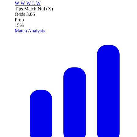
W
W
W
L
W
Tips
Match Nul (X)
Odds
3.06
Prob
15%
Match Analysis