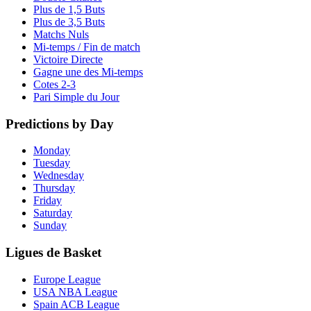
Plus de 1,5 Buts
Plus de 3,5 Buts
Matchs Nuls
Mi-temps / Fin de match
Victoire Directe
Gagne une des Mi-temps
Cotes 2-3
Pari Simple du Jour
Predictions by Day
Monday
Tuesday
Wednesday
Thursday
Friday
Saturday
Sunday
Ligues de Basket
Europe League
USA NBA League
Spain ACB League