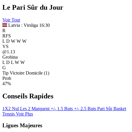
Le Pari Sûr du Jour
Voir Tout
Latvia : Virsliga
16:30
R
RFS
L
D
W
W
W
VS
@1.13
Grobina
L
D
L
W
W
G
Tip
Victoire Domicile (1)
Prob
47%
Conseils Rapides
1X2
Nul
Les 2 Marquent
+/- 1.5 Buts
+/- 2.5 Buts
Pari Sûr
Basket
Tennis
Voir Plus
Ligues Majeures