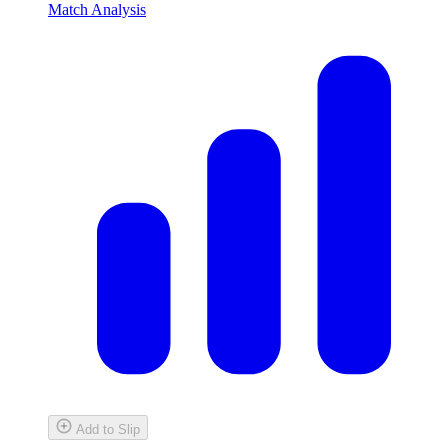
Match Analysis
Add to Slip