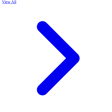
View All