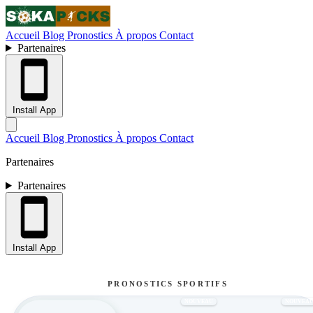
Accueil
Blog
Pronostics
À propos
Contact
Partenaires
Install App
Accueil
Blog
Pronostics
À propos
Contact
Partenaires
Partenaires
Install App
PRONOSTICS SPORTIFS
NOUVEAU
NOUVEA