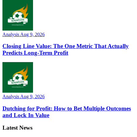
Analysis
Aug 9, 2026
Closing Line Value: The One Metric That Actually
Predicts Long-Term Profit
Analysis
Aug 9, 2026
Dutching for Profit: How to Bet Multiple Outcomes
and Lock In Value
Latest News