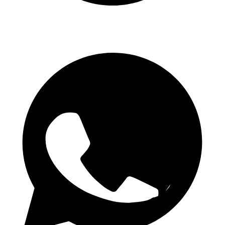
Canal Telegram