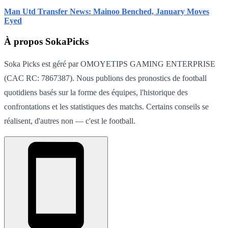
Man Utd Transfer News: Mainoo Benched, January Moves
Eyed
À propos SokaPicks
Soka Picks est géré par OMOYETIPS GAMING ENTERPRISE
(CAC RC: 7867387). Nous publions des pronostics de football
quotidiens basés sur la forme des équipes, l'historique des
confrontations et les statistiques des matchs. Certains conseils se
réalisent, d'autres non — c'est le football.