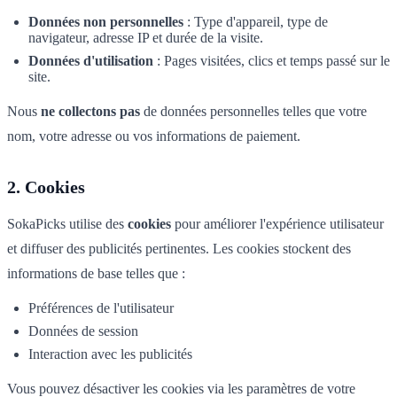
Données non personnelles
: Type d'appareil, type de
navigateur, adresse IP et durée de la visite.
Données d'utilisation
: Pages visitées, clics et temps passé sur le
site.
Nous
ne collectons pas
de données personnelles telles que votre
nom, votre adresse ou vos informations de paiement.
2. Cookies
SokaPicks utilise des
cookies
pour améliorer l'expérience utilisateur
et diffuser des publicités pertinentes. Les cookies stockent des
informations de base telles que :
Préférences de l'utilisateur
Données de session
Interaction avec les publicités
Vous pouvez désactiver les cookies via les paramètres de votre