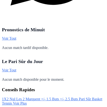
Canal WhatsApp
Pronostics de Minuit
Voir Tout
Aucun match tardif disponible.
Le Pari Sûr du Jour
Voir Tout
Aucun match disponible pour le moment.
Conseils Rapides
1X2
Nul
Les 2 Marquent
+/- 1.5 Buts
+/- 2.5 Buts
Pari Sûr
Basket
Tennis
Voir Plus