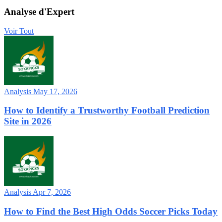
Analyse d'Expert
Voir Tout
Analysis
May 17, 2026
How to Identify a Trustworthy Football Prediction
Site in 2026
Analysis
Apr 7, 2026
How to Find the Best High Odds Soccer Picks Today