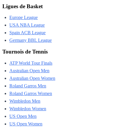
Ligues de Basket
Europe League
USA NBA League
Spain ACB League
Germany BBL League
Tournois de Tennis
ATP World Tour Finals
Australian Open Men
Australian Open Women
Roland Garros Men
Roland Garros Women
Wimbledon Men
Wimbledon Women
US Open Men
US Open Women