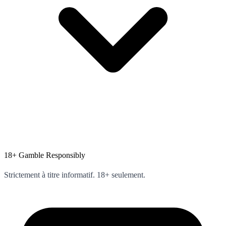
18+
Gamble Responsibly
Strictement à titre informatif. 18+ seulement.