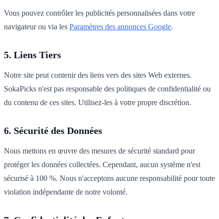
Vous pouvez contrôler les publicités personnalisées dans votre
navigateur ou via les
Paramètres des annonces Google
.
5. Liens Tiers
Notre site peut contenir des liens vers des sites Web externes.
SokaPicks n'est pas responsable des politiques de confidentialité ou
du contenu de ces sites. Utilisez-les à votre propre discrétion.
6. Sécurité des Données
Nous mettons en œuvre des mesures de sécurité standard pour
protéger les données collectées. Cependant, aucun système n'est
sécurisé à 100 %. Nous n'acceptons aucune responsabilité pour toute
violation indépendante de notre volonté.