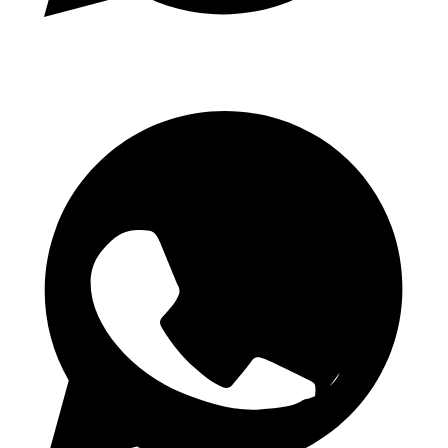
Cotes quotidiennes 1.50