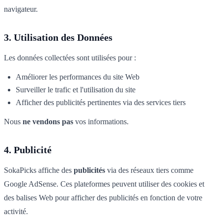
navigateur.
3. Utilisation des Données
Les données collectées sont utilisées pour :
Améliorer les performances du site Web
Surveiller le trafic et l'utilisation du site
Afficher des publicités pertinentes via des services tiers
Nous
ne vendons pas
vos informations.
4. Publicité
SokaPicks affiche des
publicités
via des réseaux tiers comme
Google AdSense. Ces plateformes peuvent utiliser des cookies et
des balises Web pour afficher des publicités en fonction de votre
activité.