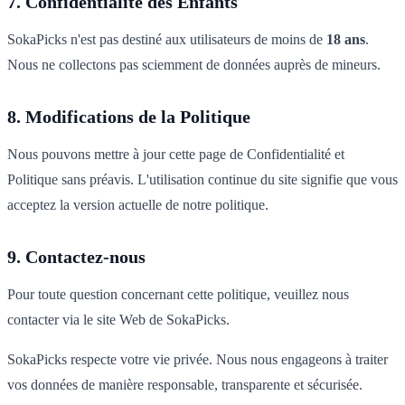
7. Confidentialité des Enfants
SokaPicks n'est pas destiné aux utilisateurs de moins de
18 ans
.
Nous ne collectons pas sciemment de données auprès de mineurs.
8. Modifications de la Politique
Nous pouvons mettre à jour cette page de Confidentialité et
Politique sans préavis. L'utilisation continue du site signifie que vous
acceptez la version actuelle de notre politique.
9. Contactez-nous
Pour toute question concernant cette politique, veuillez nous
contacter via le site Web de SokaPicks.
SokaPicks respecte votre vie privée. Nous nous engageons à traiter
vos données de manière responsable, transparente et sécurisée.