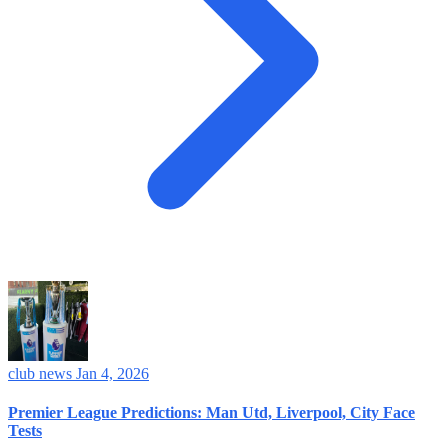
club news
Jan 4, 2026
Premier League Predictions: Man Utd, Liverpool, City Face
Tests