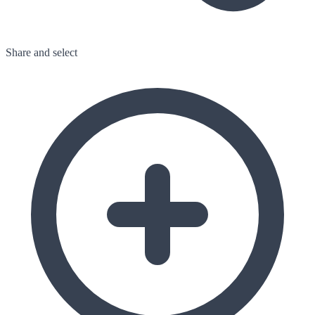
Share
and select