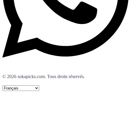
© 2026 sokapicks.com. Tous droits réservés.