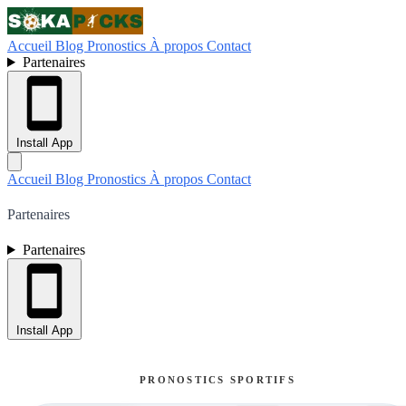
Accueil
Blog
Pronostics
À propos
Contact
Partenaires
Install App
Accueil
Blog
Pronostics
À propos
Contact
Partenaires
Partenaires
Install App
PRONOSTICS SPORTIFS