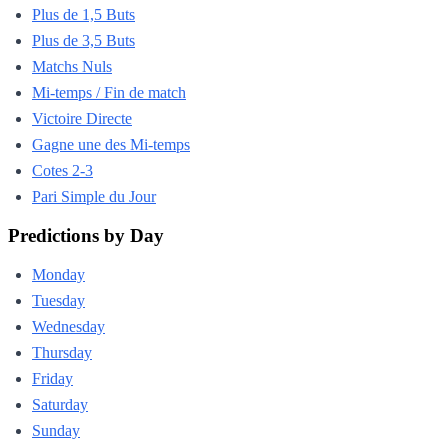
Plus de 1,5 Buts
Plus de 3,5 Buts
Matchs Nuls
Mi-temps / Fin de match
Victoire Directe
Gagne une des Mi-temps
Cotes 2-3
Pari Simple du Jour
Predictions by Day
Monday
Tuesday
Wednesday
Thursday
Friday
Saturday
Sunday