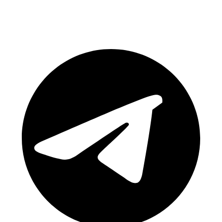
Rejoignez notre communauté