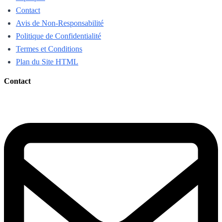
Contact
Avis de Non-Responsabilité
Politique de Confidentialité
Termes et Conditions
Plan du Site HTML
Contact