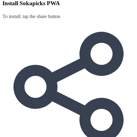
Install Sokapicks
PWA
To install: tap the share button