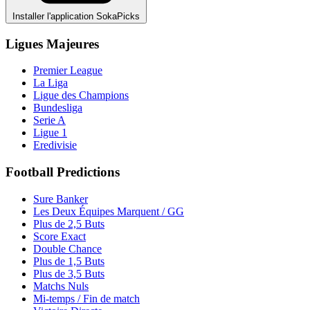
Installer l'application SokaPicks
Ligues Majeures
Premier League
La Liga
Ligue des Champions
Bundesliga
Serie A
Ligue 1
Eredivisie
Football Predictions
Sure Banker
Les Deux Équipes Marquent / GG
Plus de 2,5 Buts
Score Exact
Double Chance
Plus de 1,5 Buts
Plus de 3,5 Buts
Matchs Nuls
Mi-temps / Fin de match