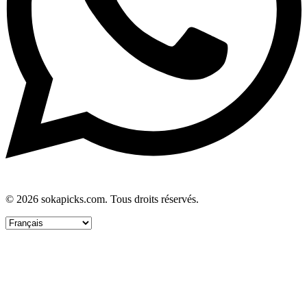
© 2026 sokapicks.com. Tous droits réservés.