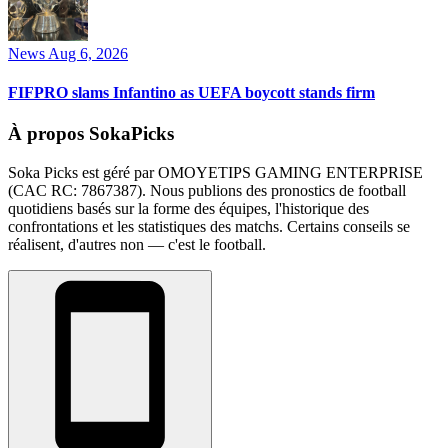
News
Aug 6, 2026
FIFPRO slams Infantino as UEFA boycott stands firm
À propos SokaPicks
Soka Picks est géré par OMOYETIPS GAMING ENTERPRISE
(CAC RC: 7867387). Nous publions des pronostics de football
quotidiens basés sur la forme des équipes, l'historique des
confrontations et les statistiques des matchs. Certains conseils se
réalisent, d'autres non — c'est le football.