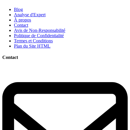
Blog
Analyse d'Expert
À propos
Contact
Avis de Non-Responsabilité
Politique de Confidentialité
Termes et Conditions
Plan du Site HTML
Contact