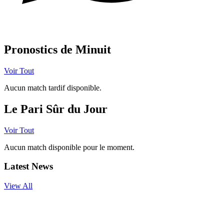
Canal WhatsApp
Pronostics de Minuit
Voir Tout
Aucun match tardif disponible.
Le Pari Sûr du Jour
Voir Tout
Aucun match disponible pour le moment.
Latest News
View All