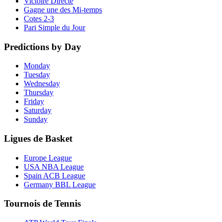
Victoire Directe
Gagne une des Mi-temps
Cotes 2-3
Pari Simple du Jour
Predictions by Day
Monday
Tuesday
Wednesday
Thursday
Friday
Saturday
Sunday
Ligues de Basket
Europe League
USA NBA League
Spain ACB League
Germany BBL League
Tournois de Tennis