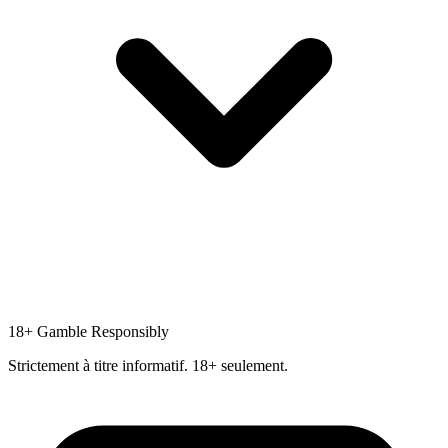
18+
Gamble Responsibly
Strictement à titre informatif. 18+ seulement.