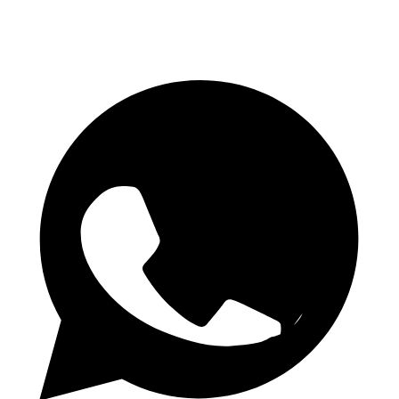
Canal Telegram