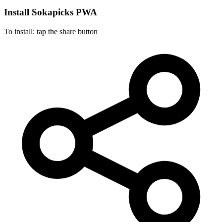
Install Sokapicks
PWA
To install: tap the share button