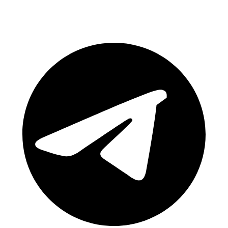
Rejoignez notre communauté