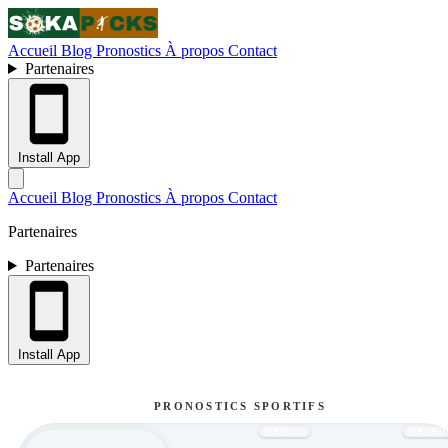
Accueil
Blog
Pronostics
À propos
Contact
Partenaires
Install App
Accueil
Blog
Pronostics
À propos
Contact
Partenaires
Partenaires
Install App
PRONOSTICS SPORTIFS
NOUVEAU
NOUVEA