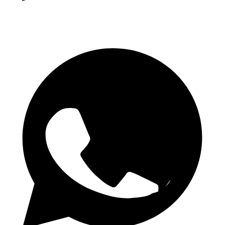
Cotes quotidiennes 1.50