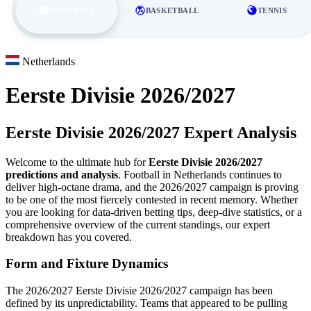
FOOTBALL
BASKETBALL
TENNIS
Netherlands
Eerste Divisie 2026/2027
Eerste Divisie 2026/2027 Expert Analysis
Welcome to the ultimate hub for
Eerste Divisie 2026/2027
predictions and analysis
. Football in Netherlands continues to
deliver high-octane drama, and the 2026/2027 campaign is proving
to be one of the most fiercely contested in recent memory. Whether
you are looking for data-driven betting tips, deep-dive statistics, or a
comprehensive overview of the current standings, our expert
breakdown has you covered.
Form and Fixture Dynamics
The 2026/2027 Eerste Divisie 2026/2027 campaign has been
defined by its unpredictability. Teams that appeared to be pulling