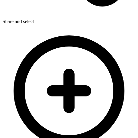
Share
and select