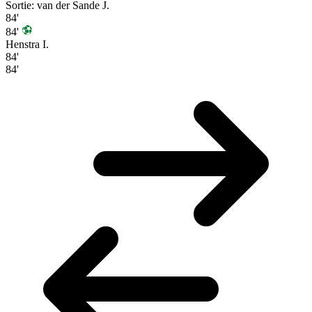
Sortie: van der Sande J.
84'
84'
Henstra I.
84'
84'