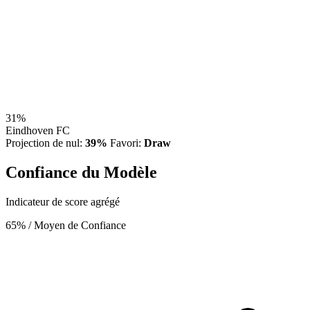
31%
Eindhoven FC
Projection de nul:
39%
Favori:
Draw
Confiance du Modèle
Indicateur de score agrégé
65%
/ Moyen de Confiance