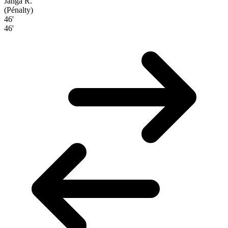
Janga R.
(Pénalty)
46'
46'