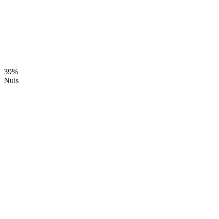
39%
Nuls