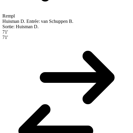
Rempl
Huisman D.
Entrée: van Schuppen B.
Sortie: Huisman D.
71'
71'