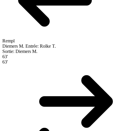
Rempl
Diemers M.
Entrée: Rolke T.
Sortie: Diemers M.
63'
63'