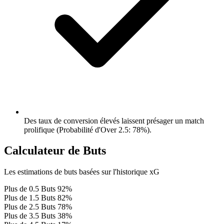
Des taux de conversion élevés laissent présager un match
prolifique (Probabilité d'Over 2.5: 78%).
Calculateur de Buts
Les estimations de buts basées sur l'historique xG
Plus de 0.5 Buts
92%
Plus de 1.5 Buts
82%
Plus de 2.5 Buts
78%
Plus de 3.5 Buts
38%