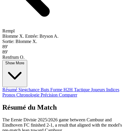
Rempl
Blomme X.
Entrée: Bryson A.
Sortie: Blomme X.
89'
89'
Renfrum O.
Show More
Résumé
Siegchance
Buts
Forme
H2H
Tactique
Joueurs
Indices
Pronos
Chronologie
Précision
Comparer
Résumé du Match
The Eerste Divisie 2025/2026 game between Cambuur and
Eindhoven FC finished 2-1, a result that aligned with the model's
pre-match lean toward Cambuur.