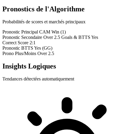
Pronostics de l'Algorithme
Probabilités de scores et marchés principaux
Pronostic Principal
CAM Win (1)
Pronostic Secondaire
Over 2.5 Goals & BTTS Yes
Correct Score
2:1
Pronostic BTTS
Yes (GG)
Prono Plus/Moins
Over 2.5
Insights Logiques
Tendances détectées automatiquement