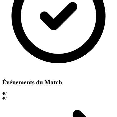
Événements du Match
46'
46'