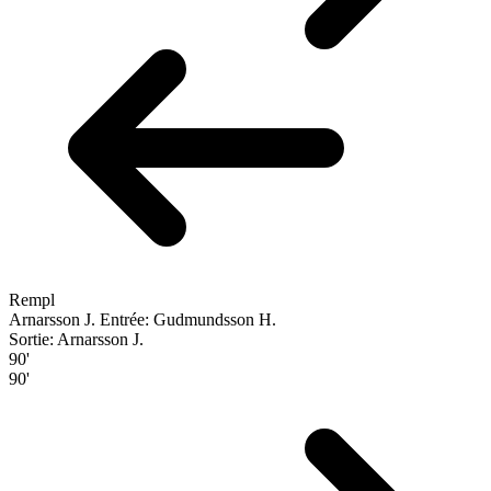
Rempl
Arnarsson J.
Entrée: Gudmundsson H.
Sortie: Arnarsson J.
90'
90'