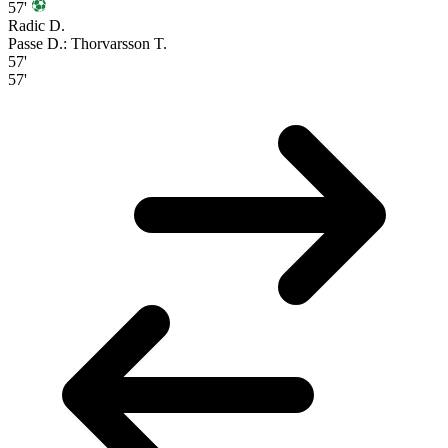
57'
Radic D.
Passe D.: Thorvarsson T.
57'
57'