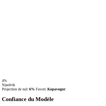
4%
Njardvik
Projection de nul:
6%
Favori:
Kopavogur
Confiance du Modèle