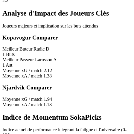
2:2
Analyse d'Impact des Joueurs Clés
Joueurs majeurs et implication sur les buts attendus
Kopavogur Comparer
Meilleur Buteur
Radic D.
1 Buts
Meilleur Passeur
Larusson A.
1 Ast
Moyenne xG / match
2.12
Moyenne xA / match
1.38
Njardvik Comparer
Moyenne xG / match
1.94
Moyenne xA / match
1.18
Indice de Momentum SokaPicks
Indice actuel de performance intégrant la fatigue et l'adversaire (0-