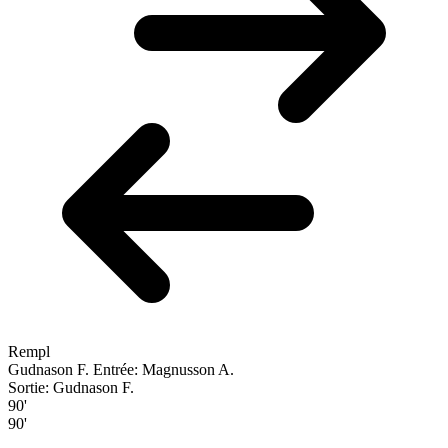
Rempl
Gudnason F.
Entrée: Magnusson A.
Sortie: Gudnason F.
90'
90'