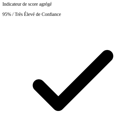
Indicateur de score agrégé
95%
/ Très Élevé de Confiance