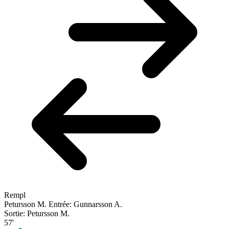
Rempl
Petursson M.
Entrée: Gunnarsson A.
Sortie: Petursson M.
57'