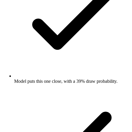
Model puts this one close, with a 39% draw probability.