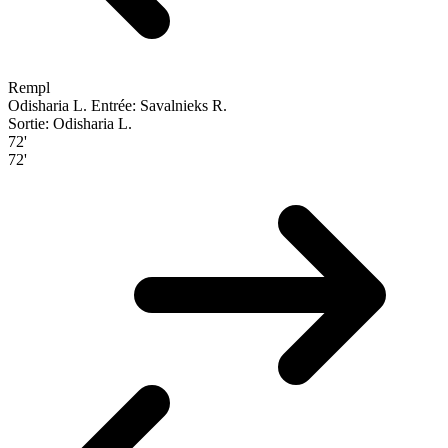
Rempl
Odisharia L.
Entrée: Savalnieks R.
Sortie: Odisharia L.
72'
72'