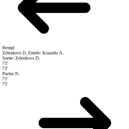
Rempl
Zelenkovs D.
Entrée: Kouadio A.
Sortie: Zelenkovs D.
73'
73'
Purins N.
75'
75'