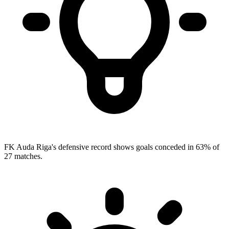
FK Auda Riga's defensive record shows goals conceded in 63% of
27 matches.