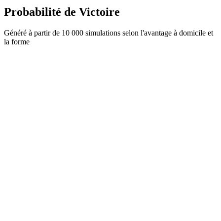
Probabilité de Victoire
Généré à partir de 10 000 simulations selon l'avantage à domicile et
la forme