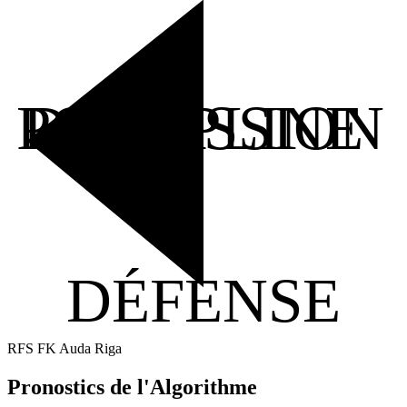
POSSESSION
DISCIPLINE
DÉFENSE
RFS
FK Auda Riga
Pronostics de l'Algorithme