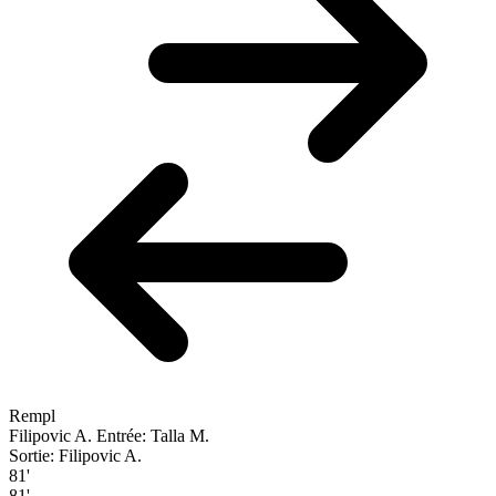
Rempl
Filipovic A.
Entrée: Talla M.
Sortie: Filipovic A.
81'
81'