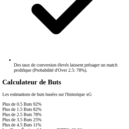
Des taux de conversion élevés laissent présager un match
prolifique (Probabilité d'Over 2.5: 78%).
Calculateur de Buts
Les estimations de buts basées sur l'historique xG
Plus de 0.5 Buts
92%
Plus de 1.5 Buts
82%
Plus de 2.5 Buts
78%
Plus de 3.5 Buts
25%
Plus de 4.5 Buts
11%