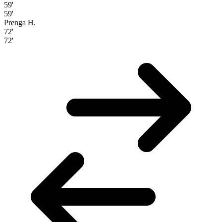
59'
59'
Prenga H.
72'
72'