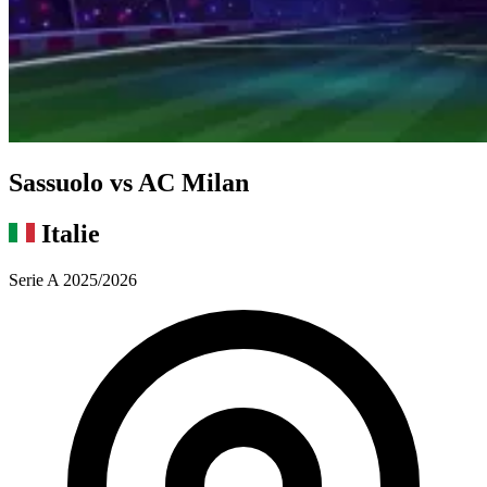
Sassuolo vs AC Milan
Italie
Serie A 2025/2026