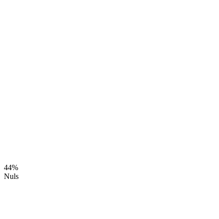
44%
Nuls