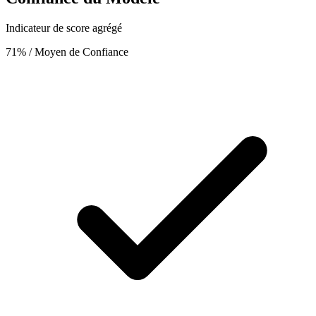
Indicateur de score agrégé
71%
/ Moyen de Confiance