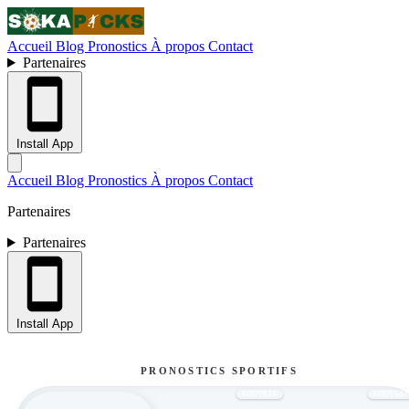
Accueil
Blog
Pronostics
À propos
Contact
Partenaires
Install App
Accueil
Blog
Pronostics
À propos
Contact
Partenaires
Partenaires
Install App
PRONOSTICS SPORTIFS
NOUVEAU
NOUVEA