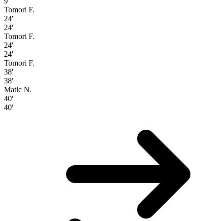
9'
Tomori F.
24'
24'
Tomori F.
24'
24'
Tomori F.
38'
38'
Matic N.
40'
40'