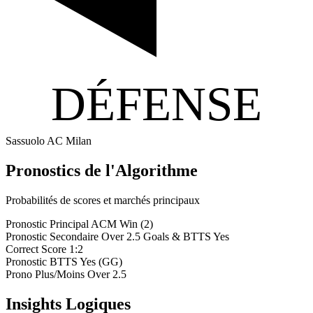
DÉFENSE
Sassuolo
AC Milan
Pronostics de l'Algorithme
Probabilités de scores et marchés principaux
Pronostic Principal
ACM Win (2)
Pronostic Secondaire
Over 2.5 Goals & BTTS Yes
Correct Score
1:2
Pronostic BTTS
Yes (GG)
Prono Plus/Moins
Over 2.5
Insights Logiques