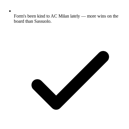
Form's been kind to AC Milan lately — more wins on the
board than Sassuolo.