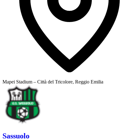
Mapei Stadium – Città del Tricolore, Reggio Emilia
Sassuolo