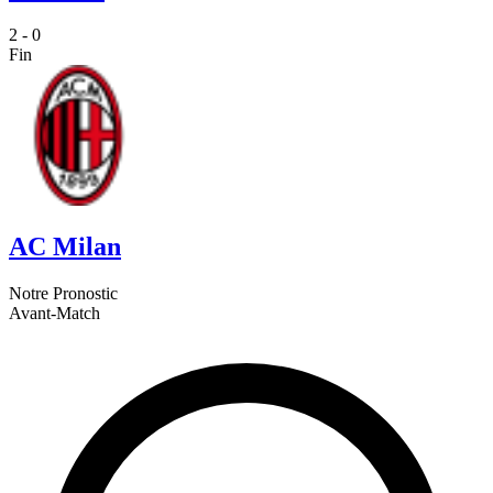
2
-
0
Fin
AC Milan
Notre Pronostic
Avant-Match