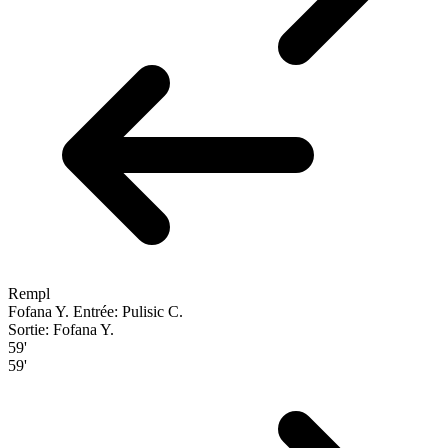
Rempl
Fofana Y.
Entrée: Pulisic C.
Sortie: Fofana Y.
59'
59'