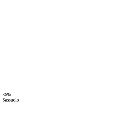
36%
Sassuolo