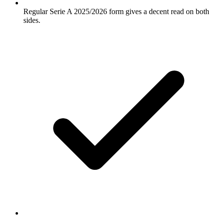
Regular Serie A 2025/2026 form gives a decent read on both
sides.