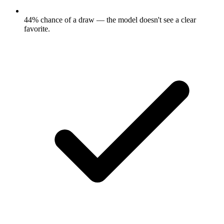
44% chance of a draw — the model doesn't see a clear
favorite.