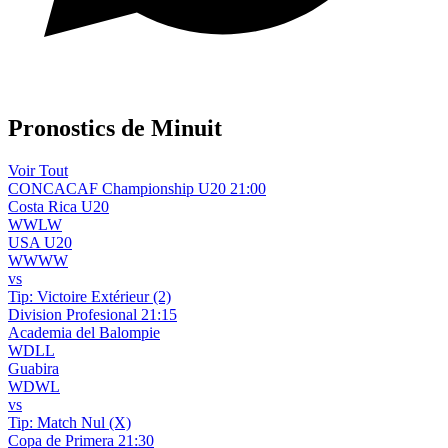
Canal WhatsApp
Pronostics de Minuit
Voir Tout
CONCACAF Championship U20
21:00
Costa Rica U20
W
W
L
W
USA U20
W
W
W
W
vs
Tip:
Victoire Extérieur (2)
Division Profesional
21:15
Academia del Balompie
W
D
L
L
Guabira
W
D
W
L
vs
Tip:
Match Nul (X)
Copa de Primera
21:30