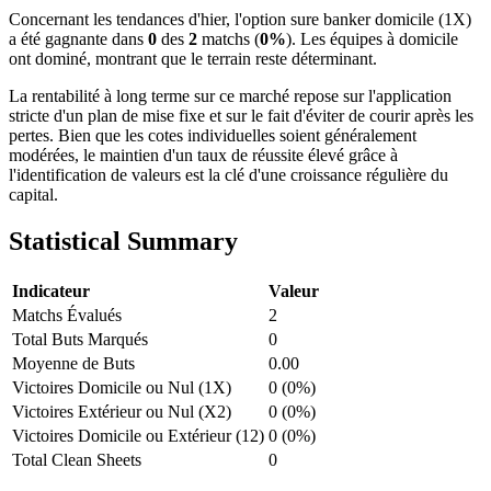
Concernant les tendances d'hier, l'option sure banker domicile (1X)
a été gagnante dans
0
des
2
matchs (
0%
). Les équipes à domicile
ont dominé, montrant que le terrain reste déterminant.
La rentabilité à long terme sur ce marché repose sur l'application
stricte d'un plan de mise fixe et sur le fait d'éviter de courir après les
pertes. Bien que les cotes individuelles soient généralement
modérées, le maintien d'un taux de réussite élevé grâce à
l'identification de valeurs est la clé d'une croissance régulière du
capital.
Statistical Summary
Indicateur
Valeur
Matchs Évalués
2
Total Buts Marqués
0
Moyenne de Buts
0.00
Victoires Domicile ou Nul (1X)
0 (0%)
Victoires Extérieur ou Nul (X2)
0 (0%)
Victoires Domicile ou Extérieur (12)
0 (0%)
Total Clean Sheets
0