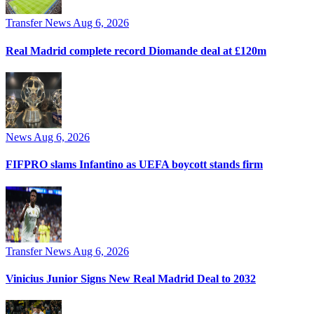
Transfer News
Aug 6, 2026
Real Madrid complete record Diomande deal at £120m
News
Aug 6, 2026
FIFPRO slams Infantino as UEFA boycott stands firm
Transfer News
Aug 6, 2026
Vinicius Junior Signs New Real Madrid Deal to 2032