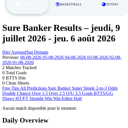
FOOTBALL
BASKETBALL
TENNIS
Sure Banker Results – jeudi, 9
juillet 2026
- jeu. 6 août 2026
Hier
Aujourd'hui
Demain
Previous:
06-08-2026
05-08-2026
04-08-2026
03-08-2026
02-08-
2026
01-08-2026
2
Matches Tracked
0
Total Goals
0
BTTS Hits
0
Clean Sheets
Free Tips
All Predictions
Sure Banker
Super Single
2-to-3 Odds
Double Chance
Over 1.5
Over 2.5
O/U 3.5 Goals
BTTS/GG
Draws
HT/FT
Straight Win
Win Either Half
Aucun match disponible pour le moment.
Daily Overview