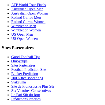
ATP World Tour Finals
Australian Open Men
Australian Open Women
Roland Garros Men
Roland Garros Women
Wimbledon Men
Wimbledon Women
US Open Men
US Open Women
Sites Partenaires
Good Football Tips
Omoyetips
Sites Partenaires
Football Prediction Site
Banker Prediction
100% free soccer tips
Stakevilla
Site de Pronostics le Plus Sûr
Six Victoires Consécutives
Le Pari Sûr du Jour
Prédictions Précises