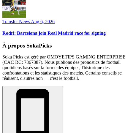
Transfer News
Aug 6, 2026
Rodri: Barcelona join Real Madrid race for signing
À propos SokaPicks
Soka Picks est géré par OMOYETIPS GAMING ENTERPRISE
(CAC RC: 7867387). Nous publions des pronostics de football
quotidiens basés sur la forme des équipes, l'historique des
confrontations et les statistiques des matchs. Certains conseils se
réalisent, d'autres non — c'est le football.