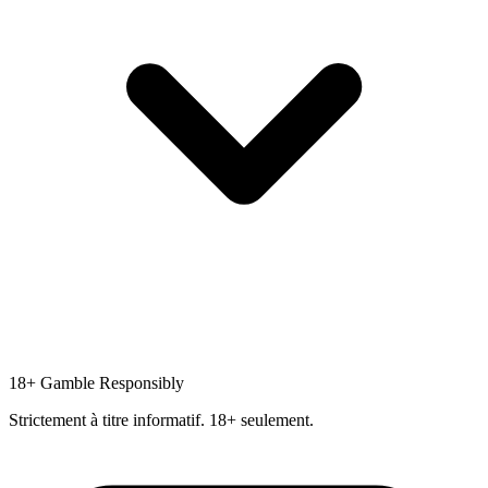
18+
Gamble Responsibly
Strictement à titre informatif. 18+ seulement.