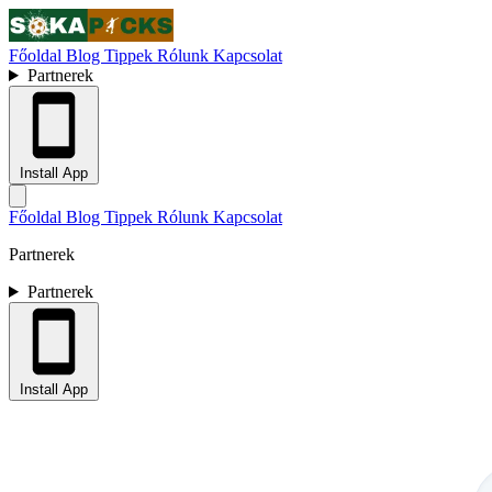
Főoldal
Blog
Tippek
Rólunk
Kapcsolat
Partnerek
Install App
Főoldal
Blog
Tippek
Rólunk
Kapcsolat
Partnerek
Partnerek
Install App