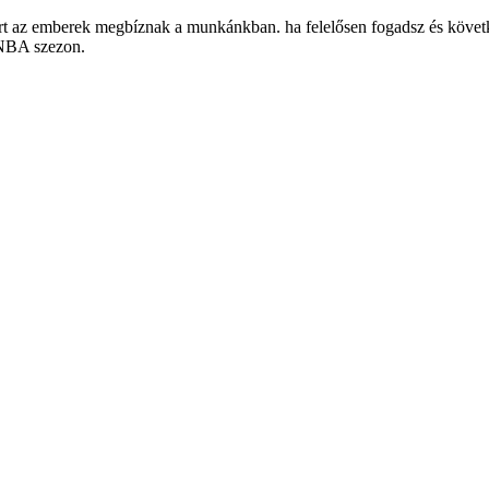
ert az emberek megbíznak a munkánkban. ha felelősen fogadsz és követ
 NBA szezon.