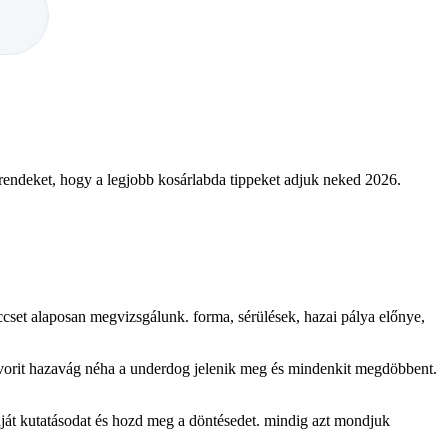
trendeket, hogy a legjobb kosárlabda tippeket adjuk neked 2026.
cset alaposan megvizsgálunk. forma, sérülések, hazai pálya előnye,
favorit hazavág néha a underdog jelenik meg és mindenkit megdöbbent.
saját kutatásodat és hozd meg a döntésedet. mindig azt mondjuk