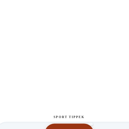
SPORT TIPPEK
ÚJ