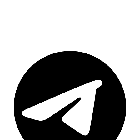
Csatlakozz közösségünkhöz