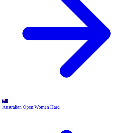
Australian Open Women
Hard