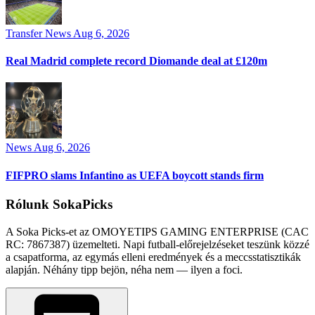
Transfer News
Aug 6, 2026
Real Madrid complete record Diomande deal at £120m
News
Aug 6, 2026
FIFPRO slams Infantino as UEFA boycott stands firm
Rólunk SokaPicks
A Soka Picks-et az OMOYETIPS GAMING ENTERPRISE (CAC
RC: 7867387) üzemelteti. Napi futball-előrejelzéseket teszünk közzé
a csapatforma, az egymás elleni eredmények és a meccsstatisztikák
alapján. Néhány tipp bejön, néha nem — ilyen a foci.