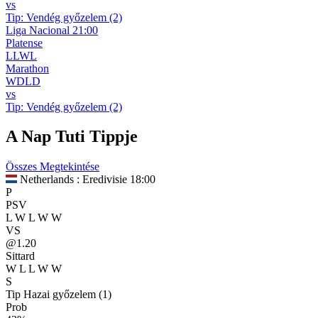
vs
Tip:
Vendég győzelem (2)
Liga Nacional
21:00
Platense
L
L
W
L
Marathon
W
D
L
D
vs
Tip:
Vendég győzelem (2)
A Nap Tuti Tippje
Összes Megtekintése
Netherlands : Eredivisie
18:00
P
PSV
L
W
L
W
W
VS
@1.20
Sittard
W
L
L
W
W
S
Tip
Hazai győzelem (1)
Prob