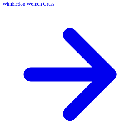
Wimbledon Women
Grass