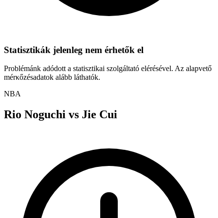
Statisztikák jelenleg nem érhetők el
Problémánk adódott a statisztikai szolgáltató elérésével. Az alapvető
mérκőzésadatok alább láthatók.
NBA
Rio Noguchi
vs
Jie Cui