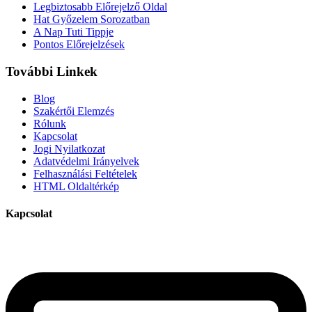
Legbiztosabb Előrejelző Oldal
Hat Győzelem Sorozatban
A Nap Tuti Tippje
Pontos Előrejelzések
További Linkek
Blog
Szakértői Elemzés
Rólunk
Kapcsolat
Jogi Nyilatkozat
Adatvédelmi Irányelvek
Felhasználási Feltételek
HTML Oldaltérkép
Kapcsolat