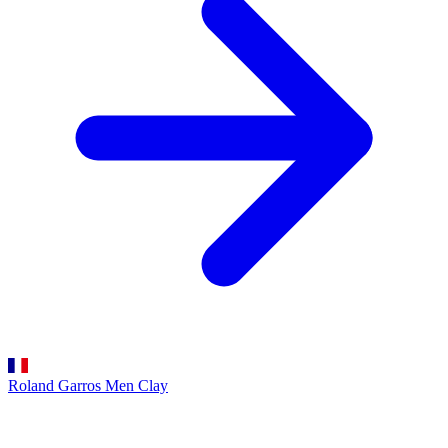
Roland Garros Men
Clay