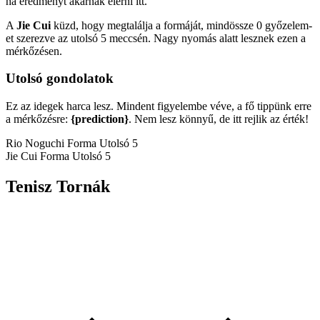
ha eredményt akarnak elérni itt.
A
Jie Cui
küzd, hogy megtalálja a formáját, mindössze 0 győzelem-
et szerezve az utolsó 5 meccsén. Nagy nyomás alatt lesznek ezen a
mérkőzésen.
Utolsó gondolatok
Ez az idegek harca lesz. Mindent figyelembe véve, a fő tippünk erre
a mérkőzésre:
{prediction}
. Nem lesz könnyű, de itt rejlik az érték!
Rio Noguchi Forma
Utolsó 5
Jie Cui Forma
Utolsó 5
Tenisz Tornák