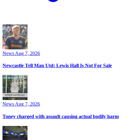
News
Aug 7, 2026
Newcastle Tell Man Utd: Lewis Hall Is Not For Sale
News
Aug 7, 2026
Toney charged with assault causing actual bodily harm