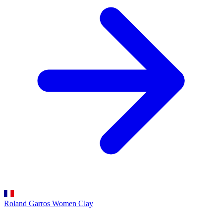
Roland Garros Women
Clay