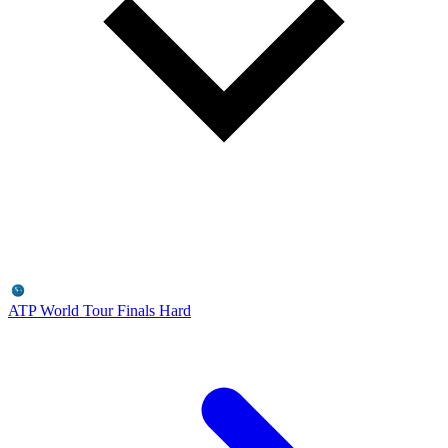
ATP World Tour Finals
Hard