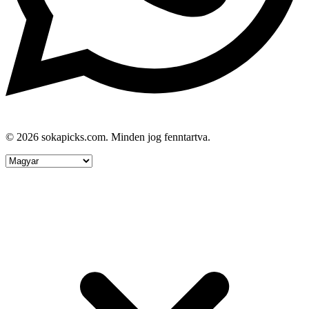
© 2026 sokapicks.com. Minden jog fenntartva.