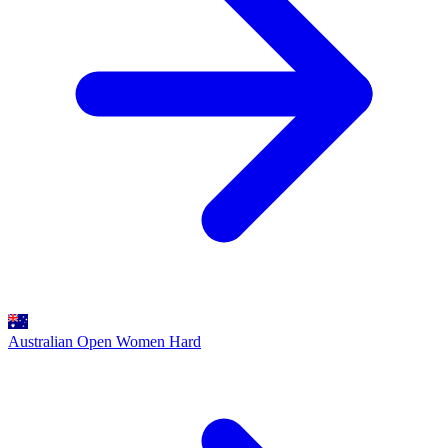
Australian Open Women
Hard