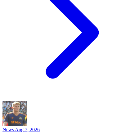
News
Aug 7, 2026