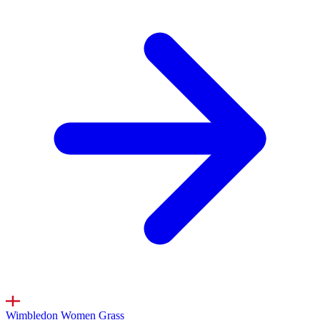
Wimbledon Women
Grass