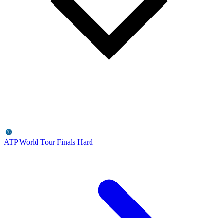
ATP World Tour Finals
Hard