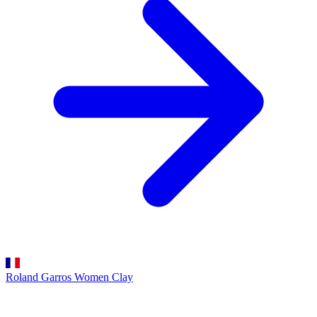
Roland Garros Women
Clay