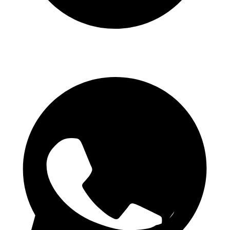
Telegram csatorna