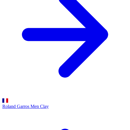
Roland Garros Men
Clay