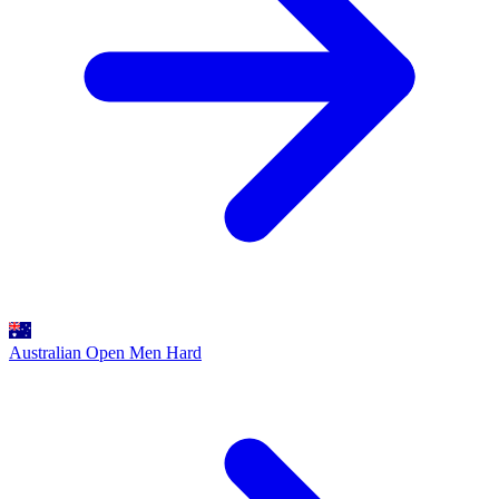
Australian Open Men
Hard