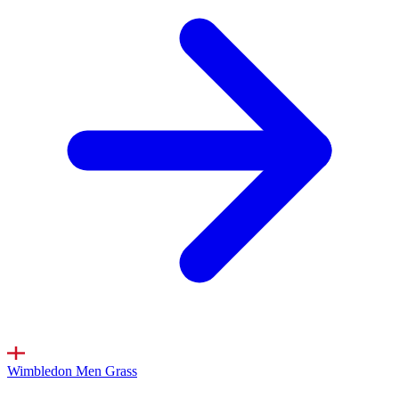
Wimbledon Men
Grass