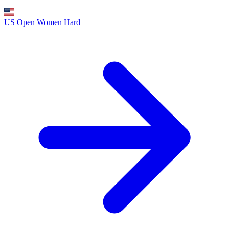
US Open Women
Hard