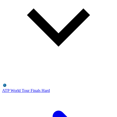
ATP World Tour Finals
Hard