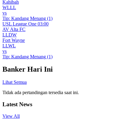
Kahibah
W
L
L
L
vs
Tip:
Kandang Menang (1)
USL League One
03:00
AV Alta FC
L
L
D
W
Fort Wayne
L
L
W
L
vs
Tip:
Kandang Menang (1)
Banker Hari Ini
Lihat Semua
Tidak ada pertandingan tersedia saat ini.
Latest News
View All