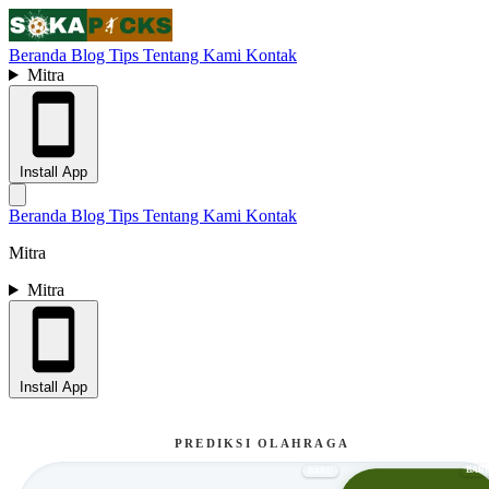
Beranda
Blog
Tips
Tentang Kami
Kontak
Mitra
Install App
Beranda
Blog
Tips
Tentang Kami
Kontak
Mitra
Mitra
Install App
PREDIKSI OLAHRAGA
BAR
BARU