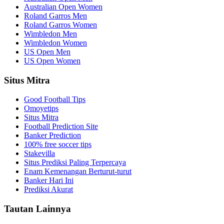
Australian Open Women
Roland Garros Men
Roland Garros Women
Wimbledon Men
Wimbledon Women
US Open Men
US Open Women
Situs Mitra
Good Football Tips
Omoyetips
Situs Mitra
Football Prediction Site
Banker Prediction
100% free soccer tips
Stakevilla
Situs Prediksi Paling Terpercaya
Enam Kemenangan Berturut-turut
Banker Hari Ini
Prediksi Akurat
Tautan Lainnya