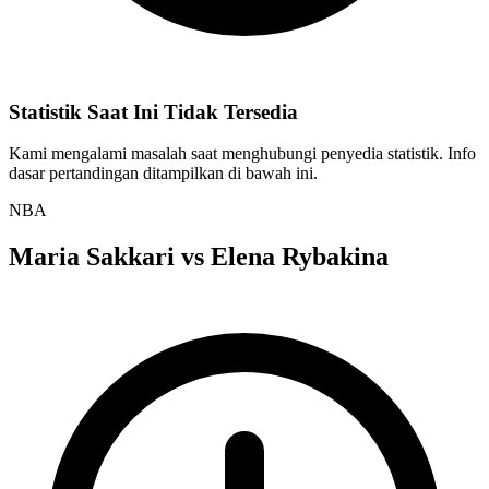
Statistik Saat Ini Tidak Tersedia
Kami mengalami masalah saat menghubungi penyedia statistik. Info
dasar pertandingan ditampilkan di bawah ini.
NBA
Maria Sakkari
vs
Elena Rybakina