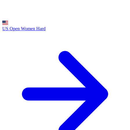
US Open Women
Hard