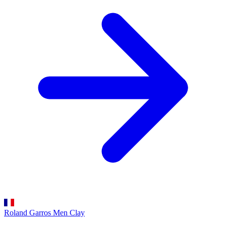
Roland Garros Men
Clay