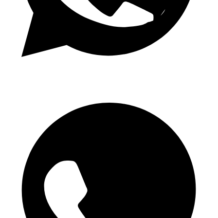
Odds Harian 1.50