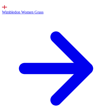
Wimbledon Women
Grass