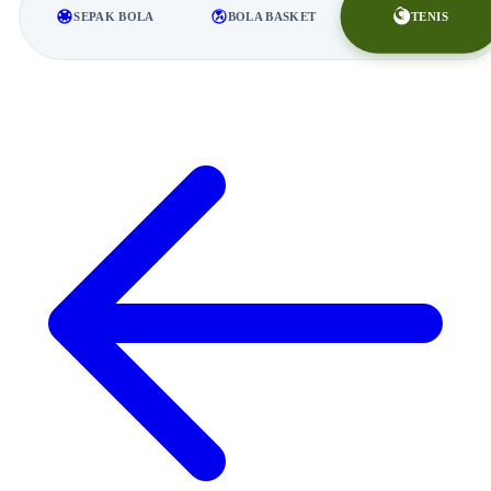
TENIS
SEPAK BOLA
BOLA BASKET