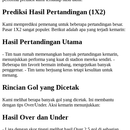
Prediksi Hasil Pertandingan (1X2)
Kami memprediksi pemenang untuk beberapa pertandingan besar.
Pasar 1X2 sangat populer. Berikut adalah apa yang terjadi kemarin:
Hasil Pertandingan Utama
- Tim tuan rumah memenangkan banyak pertandingan kemarin,
menunjukkan performa yang kuat di stadion mereka sendiri. -
Beberapa tim favorit bermain imbang, mengejutkan banyak
penggemar. - Tim tamu berjuang keras tetapi kesulitan untuk
menang.
Rincian Gol yang Dicetak
Kami melihat berapa banyak gol yang dicetak. Ini membantu
dengan tips Over/Under. Aksi kemarin menunjukkan:
Hasil Over dan Under
- Liga dengan skor tinggi melihat hasil Over 2.5 gol di sebagian