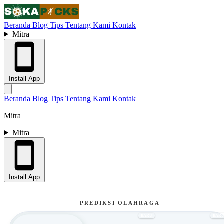
Beranda
Blog
Tips
Tentang Kami
Kontak
Mitra
Install App
Beranda
Blog
Tips
Tentang Kami
Kontak
Mitra
Mitra
Install App
PREDIKSI OLAHRAGA
BARU
BAR