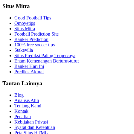
Situs Mitra
Good Football Tips
Omoyetips
Situs Mitra
Football Prediction Site
Banker Prediction
100% free soccer tips
Stakevilla
Situs Prediksi Paling Terpercaya
Enam Kemenangan Berturut-turut
Banker Hari Ini
Prediksi Akurat
Tautan Lainnya
Blog
Analisis Ahli
Tentang Kami
Kontak
Penafian
Kebijakan Privasi
Syarat dan Ketentuan
Peta Situs HTML