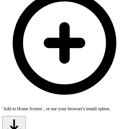
'Add to Home Screen'
, or use your browser's install option.