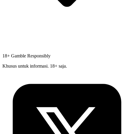
18+
Gamble Responsibly
Khusus untuk informasi. 18+ saja.