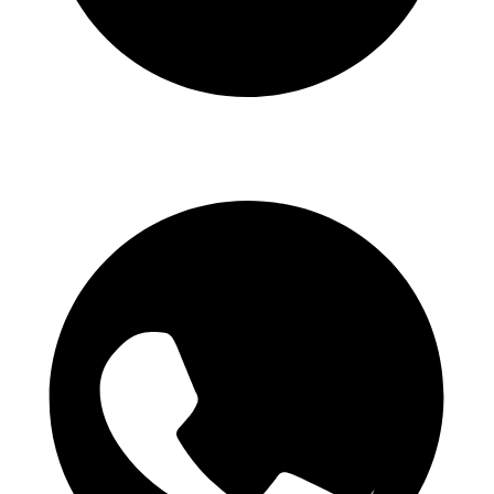
Saluran Telegram