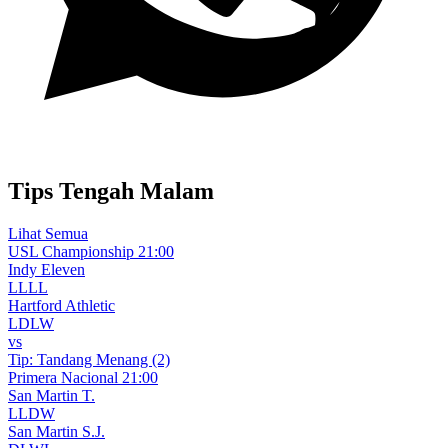
Saluran WhatsApp
Tips Tengah Malam
Lihat Semua
USL Championship
21:00
Indy Eleven
L
L
L
L
Hartford Athletic
L
D
L
W
vs
Tip:
Tandang Menang (2)
Primera Nacional
21:00
San Martin T.
L
L
D
W
San Martin S.J.