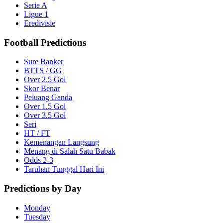
Serie A
Ligue 1
Eredivisie
Football Predictions
Sure Banker
BTTS / GG
Over 2.5 Gol
Skor Benar
Peluang Ganda
Over 1.5 Gol
Over 3.5 Gol
Seri
HT / FT
Kemenangan Langsung
Menang di Salah Satu Babak
Odds 2-3
Taruhan Tunggal Hari Ini
Predictions by Day
Monday
Tuesday