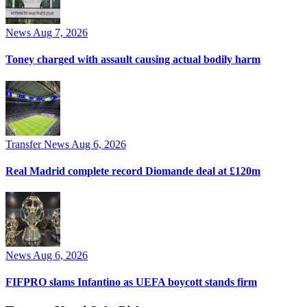
News
Aug 7, 2026
Toney charged with assault causing actual bodily harm
Transfer News
Aug 6, 2026
Real Madrid complete record Diomande deal at £120m
News
Aug 6, 2026
FIFPRO slams Infantino as UEFA boycott stands firm