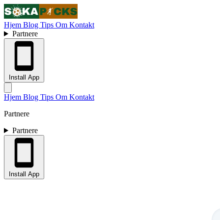
Hjem
Blog
Tips
Om
Kontakt
Partnere
Install App
Hjem
Blog
Tips
Om
Kontakt
Partnere
Partnere
Install App