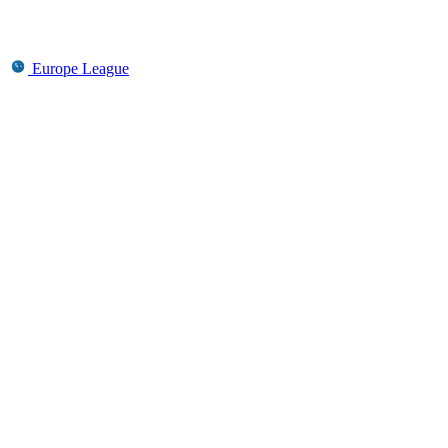
Europe League