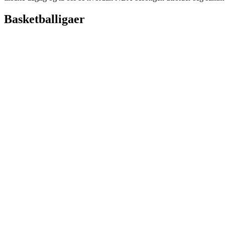
Basketballigaer