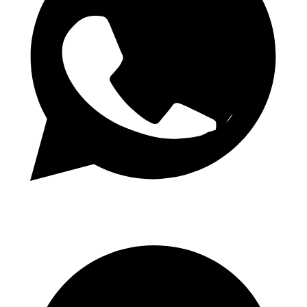
Cotes quotidiennes 1.50