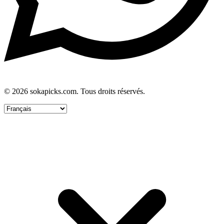
© 2026 sokapicks.com. Tous droits réservés.