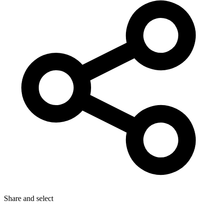
Share
and select