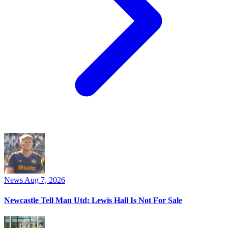
News
Aug 7, 2026
Newcastle Tell Man Utd: Lewis Hall Is Not For Sale