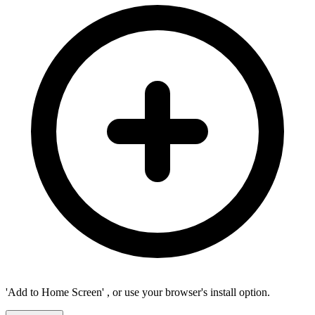
'Add to Home Screen'
, or use your browser's install option.