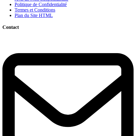
Politique de Confidentialité
Termes et Conditions
Plan du Site HTML
Contact