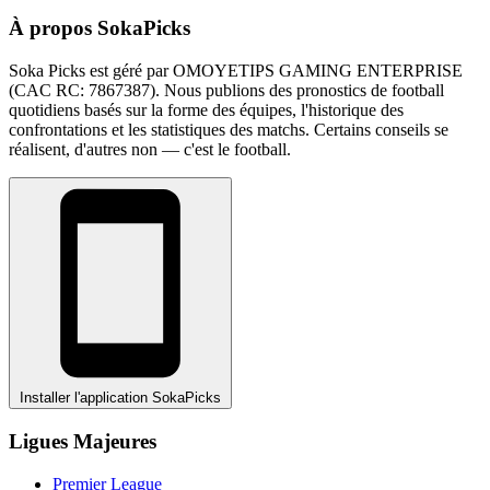
À propos SokaPicks
Soka Picks est géré par OMOYETIPS GAMING ENTERPRISE
(CAC RC: 7867387). Nous publions des pronostics de football
quotidiens basés sur la forme des équipes, l'historique des
confrontations et les statistiques des matchs. Certains conseils se
réalisent, d'autres non — c'est le football.
Installer l'application SokaPicks
Ligues Majeures
Premier League