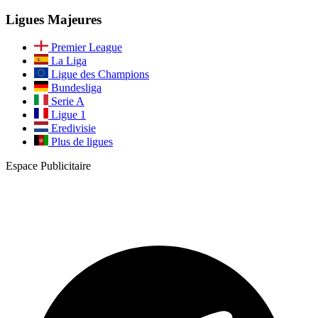
Ligues Majeures
Premier League
La Liga
Ligue des Champions
Bundesliga
Serie A
Ligue 1
Eredivisie
Plus de ligues
Espace Publicitaire
Rejoignez notre communauté