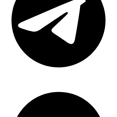
Canal Telegram