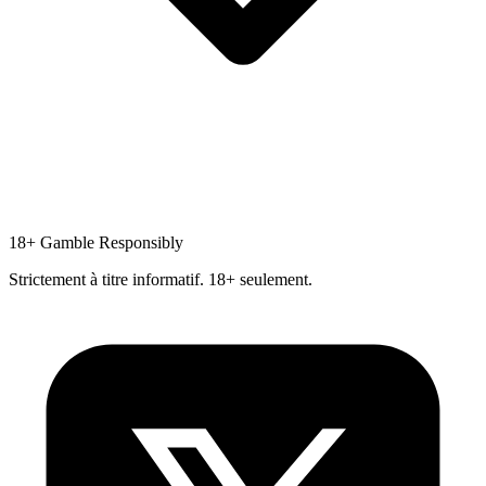
18+
Gamble Responsibly
Strictement à titre informatif. 18+ seulement.