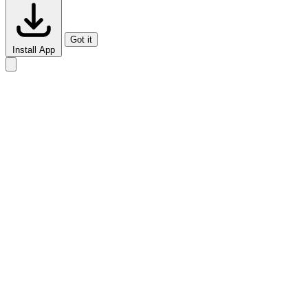
Got it
Install App