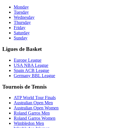
Monday
Tuesday
Wednesday
Thursday
Friday
Saturday
Sunday
Ligues de Basket
Europe League
USA NBA League
Spain ACB League
Germany BBL League
Tournois de Tennis
ATP World Tour Finals
Australian Open Men
Australian Open Women
Roland Garros Men
Roland Garros Women
Wimbledon Men