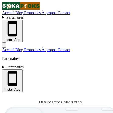
Accueil
Blog
Pronostics
À propos
Contact
Partenaires
Install App
Accueil
Blog
Pronostics
À propos
Contact
Partenaires
Partenaires
Install App
PRONOSTICS SPORTIFS
NOUVEAU
NOUVEA