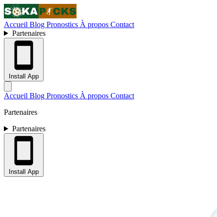
Accueil
Blog
Pronostics
À propos
Contact
Partenaires
Install App
Accueil
Blog
Pronostics
À propos
Contact
Partenaires
Partenaires
Install App