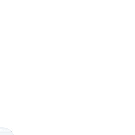
OUVEAU