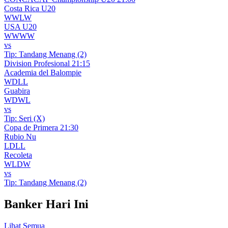
Costa Rica U20
W
W
L
W
USA U20
W
W
W
W
vs
Tip:
Tandang Menang (2)
Division Profesional
21:15
Academia del Balompie
W
D
L
L
Guabira
W
D
W
L
vs
Tip:
Seri (X)
Copa de Primera
21:30
Rubio Nu
L
D
L
L
Recoleta
W
L
D
W
vs
Tip:
Tandang Menang (2)
Banker Hari Ini
Lihat Semua