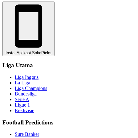
Instal Aplikasi SokaPicks
Liga Utama
Liga Inggris
La Liga
Liga Champions
Bundesliga
Serie A
Ligue 1
Eredivisie
Football Predictions
Sure Banker