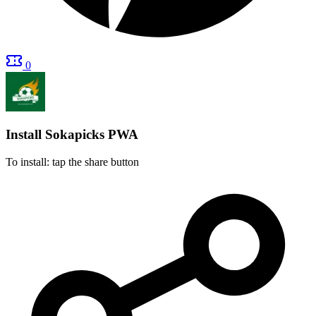
0
Install Sokapicks
PWA
To install: tap the share button