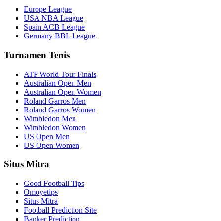
Europe League
USA NBA League
Spain ACB League
Germany BBL League
Turnamen Tenis
ATP World Tour Finals
Australian Open Men
Australian Open Women
Roland Garros Men
Roland Garros Women
Wimbledon Men
Wimbledon Women
US Open Men
US Open Women
Situs Mitra
Good Football Tips
Omoyetips
Situs Mitra
Football Prediction Site
Banker Prediction