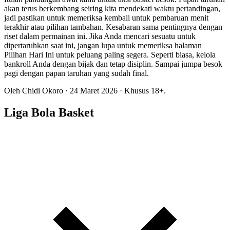
akan terus berkembang seiring kita mendekati waktu pertandingan,
jadi pastikan untuk memeriksa kembali untuk pembaruan menit
terakhir atau pilihan tambahan. Kesabaran sama pentingnya dengan
riset dalam permainan ini. Jika Anda mencari sesuatu untuk
dipertaruhkan saat ini, jangan lupa untuk memeriksa halaman
Pilihan Hari Ini untuk peluang paling segera. Seperti biasa, kelola
bankroll Anda dengan bijak dan tetap disiplin. Sampai jumpa besok
pagi dengan papan taruhan yang sudah final.
Oleh Chidi Okoro · 24 Maret 2026 · Khusus 18+.
Liga Bola Basket