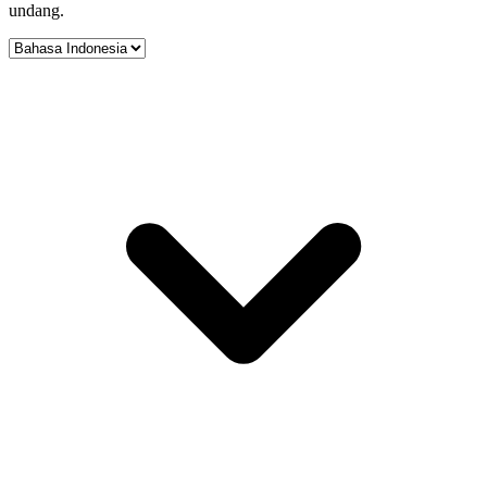
undang.