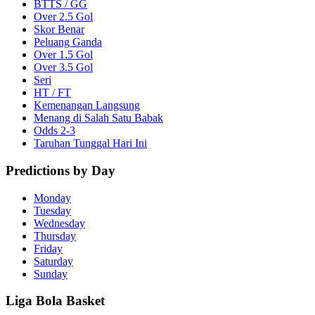
BTTS / GG
Over 2.5 Gol
Skor Benar
Peluang Ganda
Over 1.5 Gol
Over 3.5 Gol
Seri
HT / FT
Kemenangan Langsung
Menang di Salah Satu Babak
Odds 2-3
Taruhan Tunggal Hari Ini
Predictions by Day
Monday
Tuesday
Wednesday
Thursday
Friday
Saturday
Sunday
Liga Bola Basket