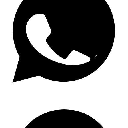
Odds Harian 1.50