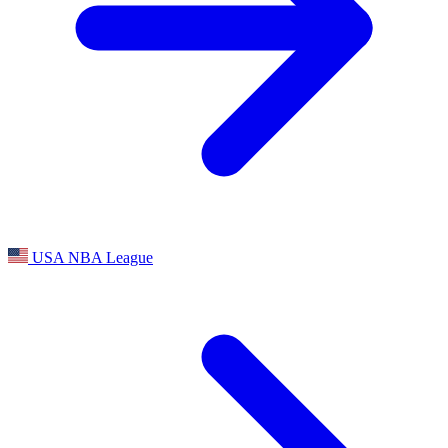
USA NBA League