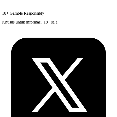
18+
Gamble Responsibly
Khusus untuk informasi. 18+ saja.