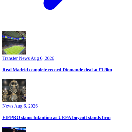
Transfer News
Aug 6, 2026
Real Madrid complete record Diomande deal at £120m
News
Aug 6, 2026
FIFPRO slams Infantino as UEFA boycott stands firm