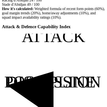
Racing d'Abidjan
24 / 100
Stade d'Abidjan
49 / 100
How it's calculated:
Weighted formula of recent form points (60%),
goal margin trends (20%), home/away adjustments (10%), and
squad impact availability ratings (10%).
Attack & Defence Capability Index
ATTACK
POSSESSION
DISCIPLINE