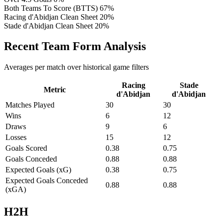
Both Teams To Score (BTTS)
67%
Racing d'Abidjan Clean Sheet
20%
Stade d'Abidjan Clean Sheet
20%
Recent Team Form Analysis
Averages per match over historical game filters
Racing
Stade
Metric
d'Abidjan
d'Abidjan
Matches Played
30
30
Wins
6
12
Draws
9
6
Losses
15
12
Goals Scored
0.38
0.75
Goals Conceded
0.88
0.88
Expected Goals (xG)
0.38
0.75
Expected Goals Conceded
0.88
0.88
(xGA)
H2H