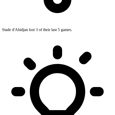
Stade d'Abidjan lost 3 of their last 5 games.