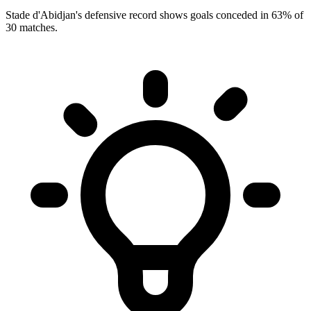
Stade d'Abidjan's defensive record shows goals conceded in 63% of
30 matches.