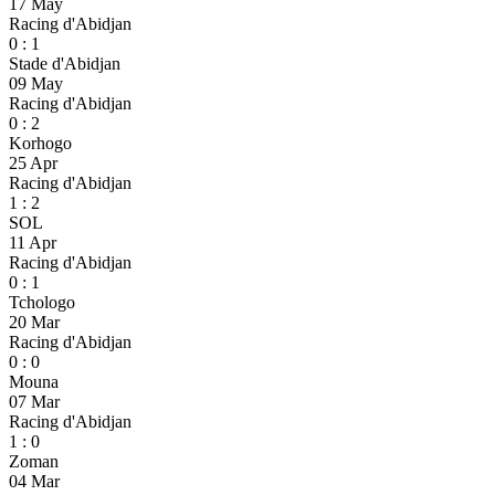
17 May
Racing d'Abidjan
0 : 1
Stade d'Abidjan
09 May
Racing d'Abidjan
0 : 2
Korhogo
25 Apr
Racing d'Abidjan
1 : 2
SOL
11 Apr
Racing d'Abidjan
0 : 1
Tchologo
20 Mar
Racing d'Abidjan
0 : 0
Mouna
07 Mar
Racing d'Abidjan
1 : 0
Zoman
04 Mar