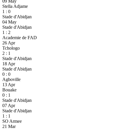
09 May
Stella Adjame
1 : 0
Stade d'Abidjan
04 May
Stade d'Abidjan
1 : 2
Academie de FAD
26 Apr
Tchologo
2 : 1
Stade d'Abidjan
18 Apr
Stade d'Abidjan
0 : 0
Agboville
13 Apr
Bouake
0 : 1
Stade d'Abidjan
07 Apr
Stade d'Abidjan
1 : 1
SO Armee
21 Mar