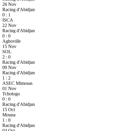
26 Nov
Racing d'Abidjan
0 : 1
ISCA
22 Nov
Racing d'Abidjan
0 : 0
Agboville
15 Nov
SOL
2 : 0
Racing d'Abidjan
09 Nov
Racing d'Abidjan
1 : 2
ASEC Mimosas
01 Nov
Tchologo
0 : 0
Racing d'Abidjan
15 Oct
Mouna
1 : 0
Racing d'Abidjan
04 Oct