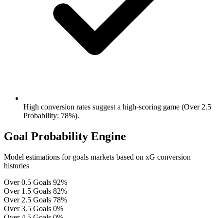
High conversion rates suggest a high-scoring game (Over 2.5
Probability: 78%).
Goal Probability Engine
Model estimations for goals markets based on xG conversion
histories
Over 0.5 Goals
92%
Over 1.5 Goals
82%
Over 2.5 Goals
78%
Over 3.5 Goals
0%
Over 4.5 Goals
0%