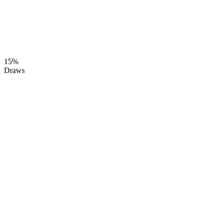
15%
Draws