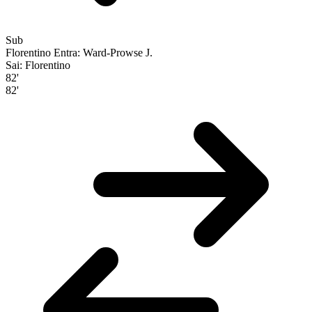
Sub
Florentino
Entra: Ward-Prowse J.
Sai: Florentino
82'
82'