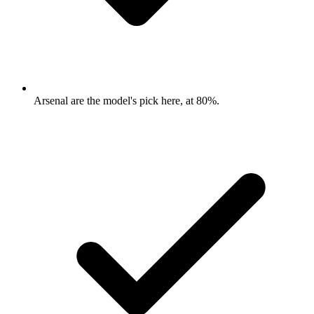
Arsenal are the model's pick here, at 80%.