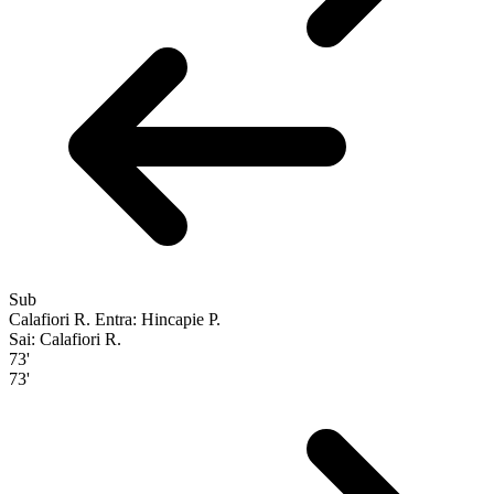
Sub
Calafiori R.
Entra: Hincapie P.
Sai: Calafiori R.
73'
73'