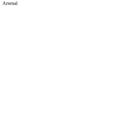
Arsenal