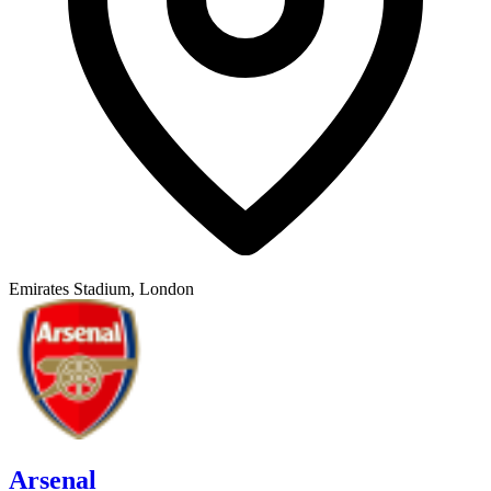
Emirates Stadium, London
Arsenal