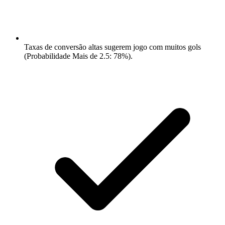
Taxas de conversão altas sugerem jogo com muitos gols
(Probabilidade Mais de 2.5: 78%).