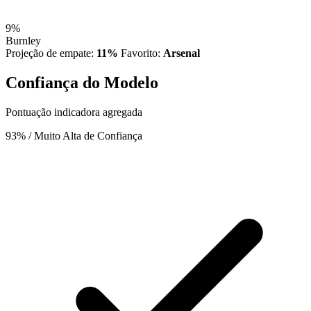
9%
Burnley
Projeção de empate:
11%
Favorito:
Arsenal
Confiança do Modelo
Pontuação indicadora agregada
93%
/ Muito Alta de Confiança