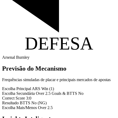
DEFESA
Arsenal
Burnley
Previsão do Mecanismo
Frequências simuladas de placar e principais mercados de apostas
Escolha Principal
ARS Win (1)
Escolha Secundária
Over 2.5 Goals & BTTS No
Correct Score
3:0
Resultado BTTS
No (NG)
Escolha Mais/Menos
Over 2.5