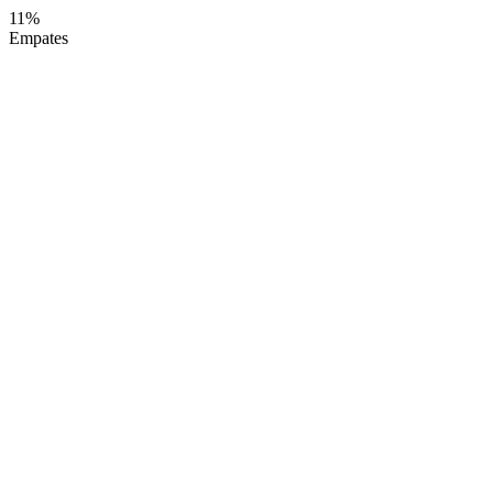
11%
Empates