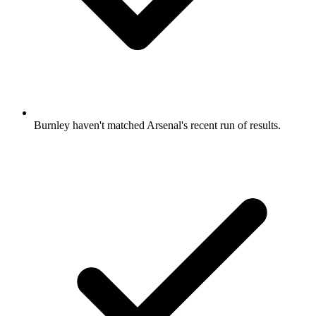
Burnley haven't matched Arsenal's recent run of results.