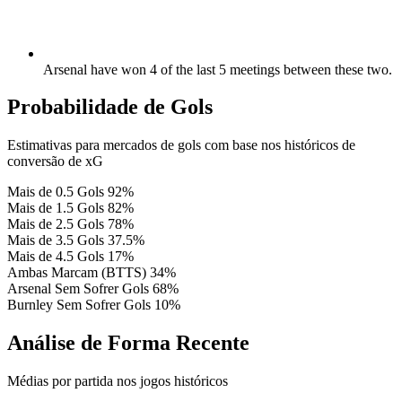
Arsenal have won 4 of the last 5 meetings between these two.
Probabilidade de Gols
Estimativas para mercados de gols com base nos históricos de
conversão de xG
Mais de 0.5 Gols
92%
Mais de 1.5 Gols
82%
Mais de 2.5 Gols
78%
Mais de 3.5 Gols
37.5%
Mais de 4.5 Gols
17%
Ambas Marcam (BTTS)
34%
Arsenal Sem Sofrer Gols
68%
Burnley Sem Sofrer Gols
10%
Análise de Forma Recente
Médias por partida nos jogos históricos