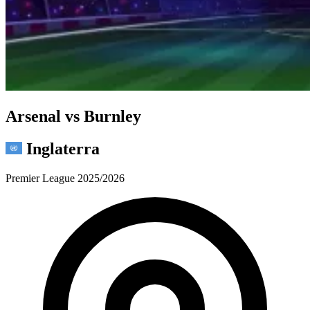
Arsenal vs Burnley
Inglaterra
Premier League 2025/2026