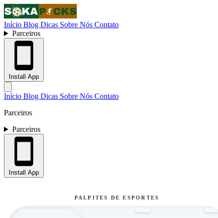
Início
Blog
Dicas
Sobre Nós
Contato
Parceiros
Install App
Início
Blog
Dicas
Sobre Nós
Contato
Parceiros
Parceiros
Install App
PALPITES DE ESPORTES
NOVO
NOV