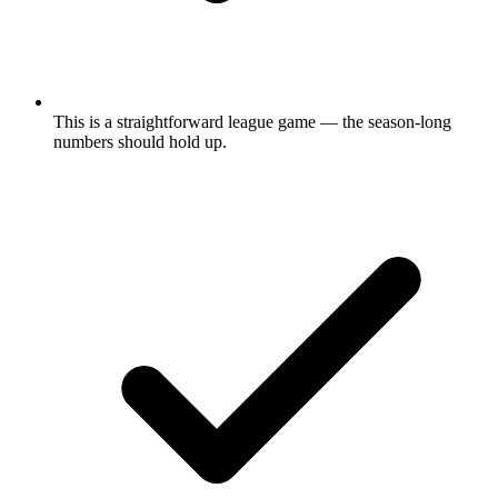
This is a straightforward league game — the season-long
numbers should hold up.