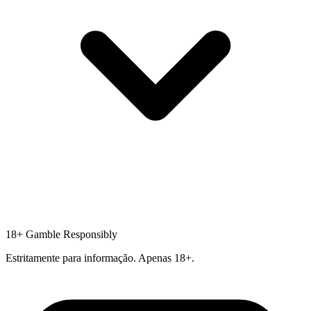
18+
Gamble Responsibly
Estritamente para informação. Apenas 18+.