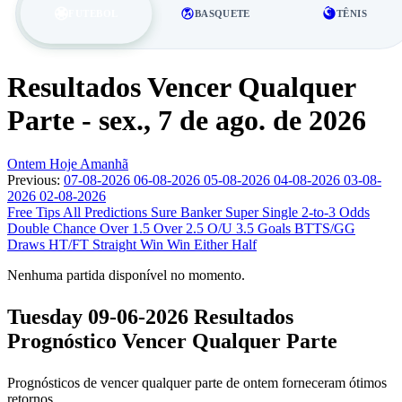
FUTEBOL
BASQUETE
TÊNIS
Resultados Vencer Qualquer
Parte
- sex., 7 de ago. de 2026
Ontem
Hoje
Amanhã
Previous:
07-08-2026
06-08-2026
05-08-2026
04-08-2026
03-08-
2026
02-08-2026
Free Tips
All Predictions
Sure Banker
Super Single
2-to-3 Odds
Double Chance
Over 1.5
Over 2.5
O/U 3.5 Goals
BTTS/GG
Draws
HT/FT
Straight Win
Win Either Half
Nenhuma partida disponível no momento.
Tuesday 09-06-2026 Resultados
Prognóstico Vencer Qualquer Parte
Prognósticos de vencer qualquer parte de ontem forneceram ótimos
retornos.