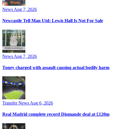
News
Aug 7, 2026
Newcastle Tell Man Utd: Lewis Hall Is Not For Sale
News
Aug 7, 2026
Toney charged with assault causing actual bodily harm
Transfer News
Aug 6, 2026
Real Madrid complete record Diomande deal at £120m