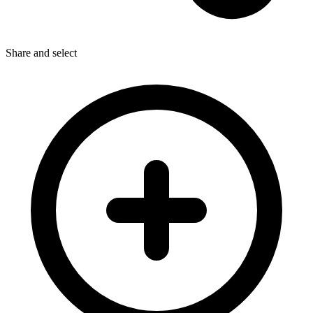
Share
and select