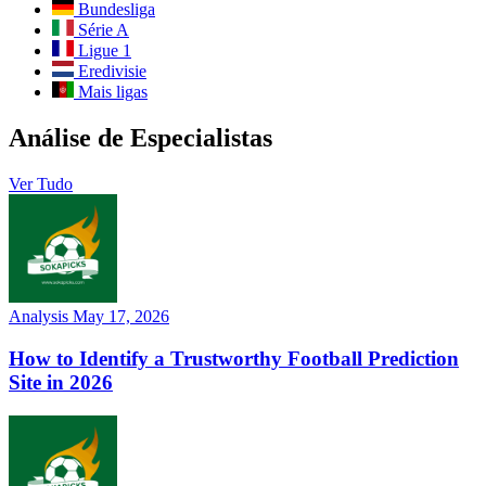
Bundesliga
Série A
Ligue 1
Eredivisie
Mais ligas
Análise de Especialistas
Ver Tudo
Analysis
May 17, 2026
How to Identify a Trustworthy Football Prediction
Site in 2026