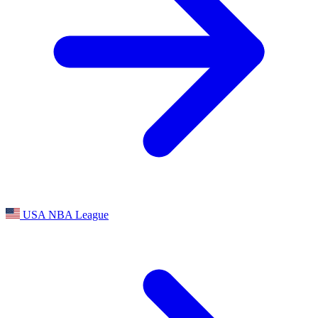
USA NBA League