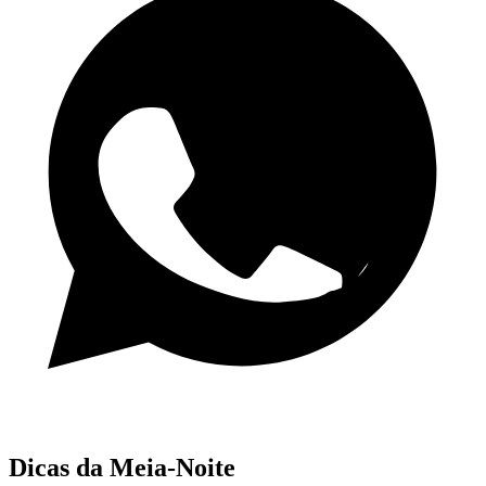
Canal WhatsApp
Dicas da Meia-Noite