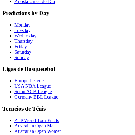
Aposta Única do Dia
Predictions by Day
Monday
Tuesday
Wednesday
Thursday
Friday
Saturday
Sunday
Ligas de Basquetebol
Europe League
USA NBA League
Spain ACB League
Germany BBL League
Torneios de Ténis
ATP World Tour Finals
Australian Open Men
Australian Open Women