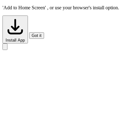
'Add to Home Screen'
, or use your browser's install option.
Got it
Install App