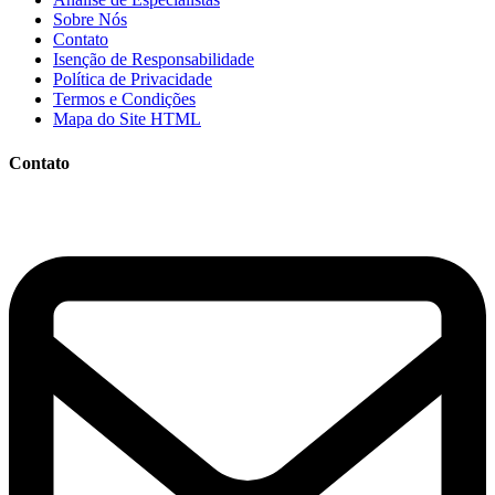
Sobre Nós
Contato
Isenção de Responsabilidade
Política de Privacidade
Termos e Condições
Mapa do Site HTML
Contato