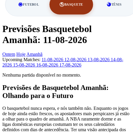
BASQUETE
FUTEBOL
TÊNIS
Previsões Basquetebol
Amanhã: 11-08-2026
Ontem
Hoje
Amanhã
Upcoming Matches:
11-08-2026
12-08-2026
13-08-2026
14-08-
2026
15-08-2026
16-08-2026
17-08-2026
Nenhuma partida disponível no momento.
Previsões de Basquetebol Amanhã:
Olhando para o Futuro
O basquetebol nunca espera, e nós também não. Enquanto os jogos
de hoje ainda estão frescos, os apostadores mais perspicazes já estão
a olhar para o quadro de amanhã. A NBA raramente dorme e as
ligas domésticas europeias costumam ter os seus calendários
definidos com dias de antecedência. Ter uma visão antecipada dos