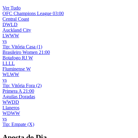
Ver Tudo
OFC Champions League
03:00
Central Coast
D
W
L
D
Auckland City
L
W
W
W
vs
Tip:
Vitória Casa (1)
Brasileiro Women
21:00
Botafogo RJ W
L
L
L
L
Fluminense W
W
L
W
W
vs
Tip:
Vitória Fora (2)
Primera A
21:00
Aguilas Doradas
W
W
D
D
Llaneros
W
D
W
W
vs
Tip:
Empate (X)
Aposta do Dia