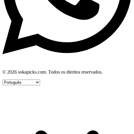
© 2026 sokapicks.com. Todos os direitos reservados.