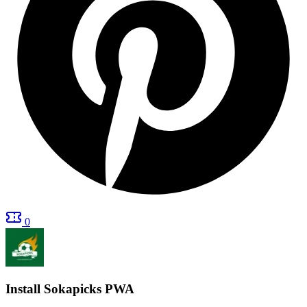
0
Install Sokapicks
PWA