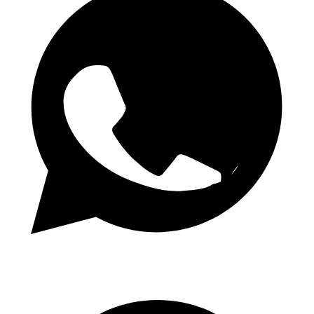
Daily 1.50 Odds