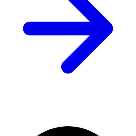
Junte-se à Nossa Comunidade