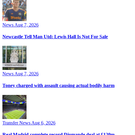
News
Aug 7, 2026
Newcastle Tell Man Utd: Lewis Hall Is Not For Sale
News
Aug 7, 2026
Toney charged with assault causing actual bodily harm
Transfer News
Aug 6, 2026
Real Madrid complete record Diomande deal at £120m