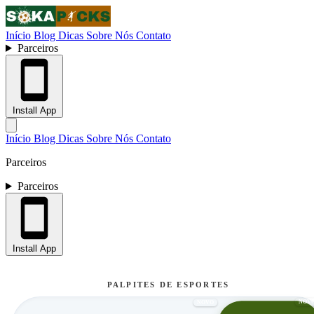
Início
Blog
Dicas
Sobre Nós
Contato
Parceiros
Install App
Início
Blog
Dicas
Sobre Nós
Contato
Parceiros
Parceiros
Install App
PALPITES DE ESPORTES
NOV
NOVO