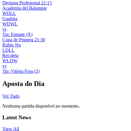
Division Profesional
21:15
Academia del Balompie
W
D
L
L
Guabira
W
D
W
L
vs
Tip:
Empate (X)
Copa de Primera
21:30
Rubio Nu
L
D
L
L
Recoleta
W
L
D
W
vs
Tip:
Vitória Fora (2)
Aposta do Dia
Ver Tudo
Nenhuma partida disponível no momento.
Latest News
View All