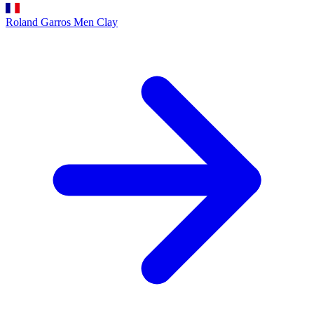
Roland Garros Men
Clay