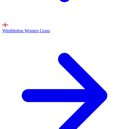
Wimbledon Women
Grass