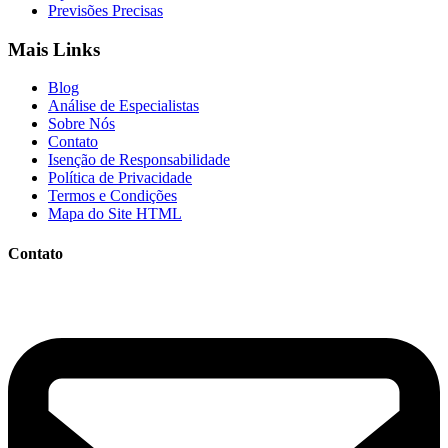
Previsões Precisas
Mais Links
Blog
Análise de Especialistas
Sobre Nós
Contato
Isenção de Responsabilidade
Política de Privacidade
Termos e Condições
Mapa do Site HTML
Contato