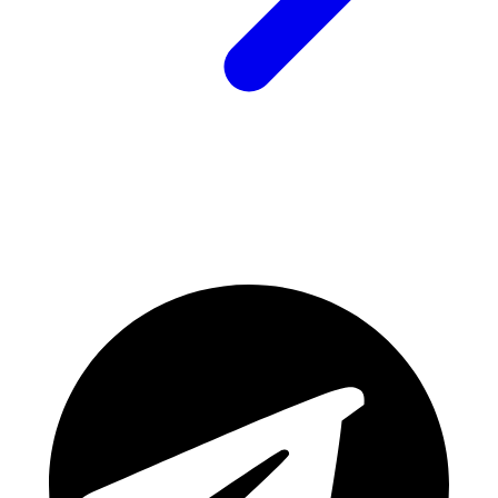
Junte-se à Nossa Comunidade