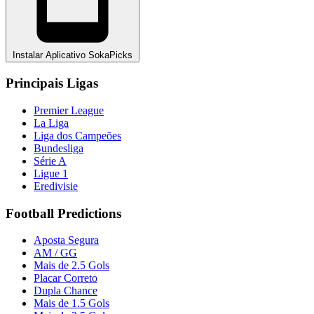
Instalar Aplicativo SokaPicks
Principais Ligas
Premier League
La Liga
Liga dos Campeões
Bundesliga
Série A
Ligue 1
Eredivisie
Football Predictions
Aposta Segura
AM / GG
Mais de 2.5 Gols
Placar Correto
Dupla Chance
Mais de 1.5 Gols