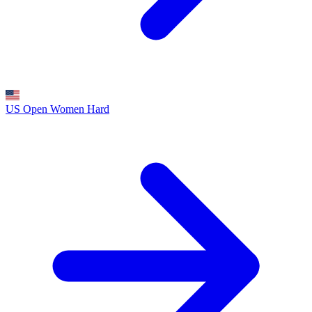
US Open Women
Hard