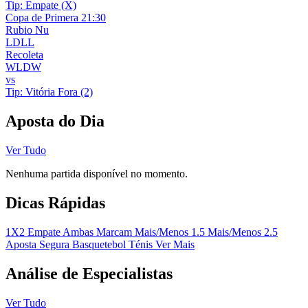
Tip:
Empate (X)
Copa de Primera
21:30
Rubio Nu
L
D
L
L
Recoleta
W
L
D
W
vs
Tip:
Vitória Fora (2)
Aposta do Dia
Ver Tudo
Nenhuma partida disponível no momento.
Dicas Rápidas
1X2
Empate
Ambas Marcam
Mais/Menos 1.5
Mais/Menos 2.5
Aposta Segura
Basquetebol
Ténis
Ver Mais
Análise de Especialistas
Ver Tudo