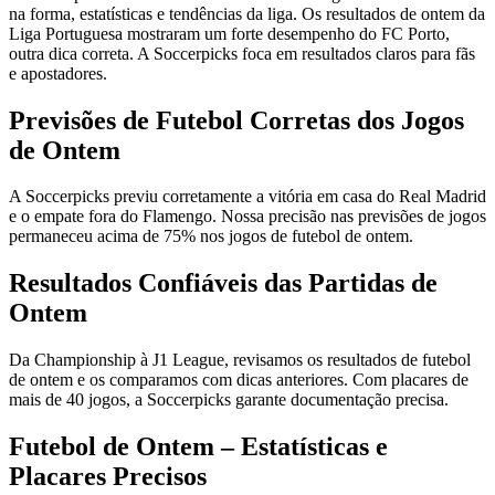
na forma, estatísticas e tendências da liga. Os resultados de ontem da
Liga Portuguesa mostraram um forte desempenho do FC Porto,
outra dica correta. A Soccerpicks foca em resultados claros para fãs
e apostadores.
Previsões de Futebol Corretas dos Jogos
de Ontem
A Soccerpicks previu corretamente a vitória em casa do Real Madrid
e o empate fora do Flamengo. Nossa precisão nas previsões de jogos
permaneceu acima de 75% nos jogos de futebol de ontem.
Resultados Confiáveis das Partidas de
Ontem
Da Championship à J1 League, revisamos os resultados de futebol
de ontem e os comparamos com dicas anteriores. Com placares de
mais de 40 jogos, a Soccerpicks garante documentação precisa.
Futebol de Ontem – Estatísticas e
Placares Precisos