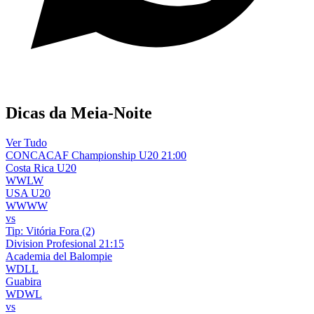
Canal WhatsApp
Dicas da Meia-Noite
Ver Tudo
CONCACAF Championship U20
21:00
Costa Rica U20
W
W
L
W
USA U20
W
W
W
W
vs
Tip:
Vitória Fora (2)
Division Profesional
21:15
Academia del Balompie
W
D
L
L
Guabira
W
D
W
L
vs