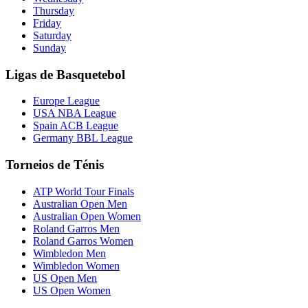
Thursday
Friday
Saturday
Sunday
Ligas de Basquetebol
Europe League
USA NBA League
Spain ACB League
Germany BBL League
Torneios de Ténis
ATP World Tour Finals
Australian Open Men
Australian Open Women
Roland Garros Men
Roland Garros Women
Wimbledon Men
Wimbledon Women
US Open Men
US Open Women