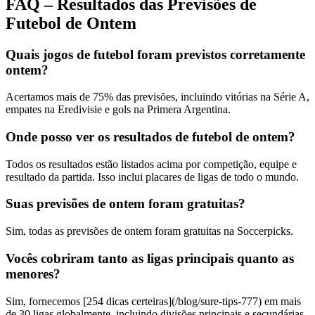
FAQ – Resultados das Previsões de
Futebol de Ontem
Quais jogos de futebol foram previstos corretamente
ontem?
Acertamos mais de 75% das previsões, incluindo vitórias na Série A,
empates na Eredivisie e gols na Primera Argentina.
Onde posso ver os resultados de futebol de ontem?
Todos os resultados estão listados acima por competição, equipe e
resultado da partida. Isso inclui placares de ligas de todo o mundo.
Suas previsões de ontem foram gratuitas?
Sim, todas as previsões de ontem foram gratuitas na Soccerpicks.
Vocês cobriram tanto as ligas principais quanto as
menores?
Sim, fornecemos [254 dicas certeiras](/blog/sure-tips-777) em mais
de 30 ligas globalmente, incluindo divisões principais e secundárias.