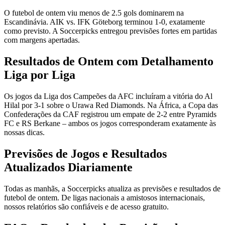
O futebol de ontem viu menos de 2.5 gols dominarem na
Escandinávia. AIK vs. IFK Göteborg terminou 1-0, exatamente
como previsto. A Soccerpicks entregou previsões fortes em partidas
com margens apertadas.
Resultados de Ontem com Detalhamento
Liga por Liga
Os jogos da Liga dos Campeões da AFC incluíram a vitória do Al
Hilal por 3-1 sobre o Urawa Red Diamonds. Na África, a Copa das
Confederações da CAF registrou um empate de 2-2 entre Pyramids
FC e RS Berkane – ambos os jogos corresponderam exatamente às
nossas dicas.
Previsões de Jogos e Resultados
Atualizados Diariamente
Todas as manhãs, a Soccerpicks atualiza as previsões e resultados de
futebol de ontem. De ligas nacionais a amistosos internacionais,
nossos relatórios são confiáveis e de acesso gratuito.