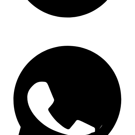
Canal Telegram