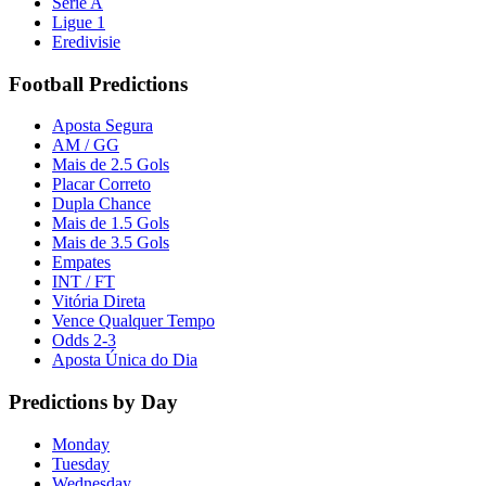
Série A
Ligue 1
Eredivisie
Football Predictions
Aposta Segura
AM / GG
Mais de 2.5 Gols
Placar Correto
Dupla Chance
Mais de 1.5 Gols
Mais de 3.5 Gols
Empates
INT / FT
Vitória Direta
Vence Qualquer Tempo
Odds 2-3
Aposta Única do Dia
Predictions by Day
Monday
Tuesday
Wednesday