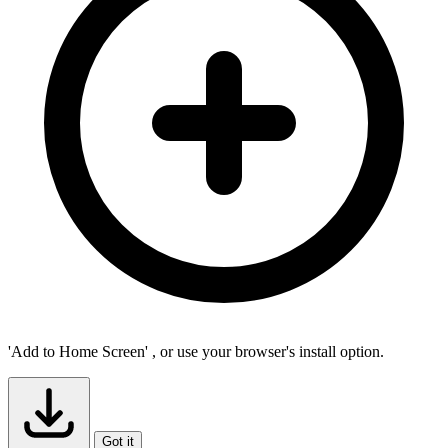
'Add to Home Screen'
, or use your browser's install option.
Got it