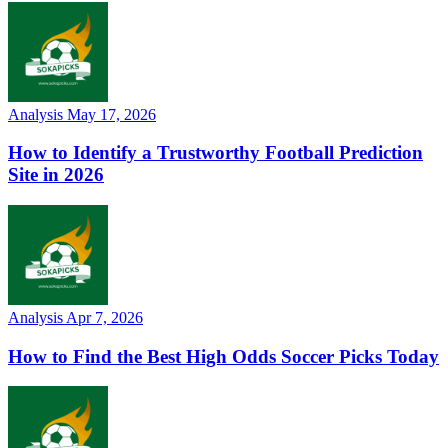
Analysis
May 17, 2026
How to Identify a Trustworthy Football Prediction
Site in 2026
Analysis
Apr 7, 2026
How to Find the Best High Odds Soccer Picks Today